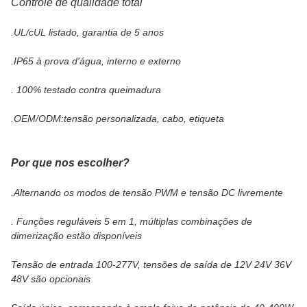
Controle de qualidade total
.UL/cUL listado, garantia de 5 anos
.IP65 à prova d'água, interno e externo
. 100% testado contra queimadura
.OEM/ODM:tensão personalizada, cabo, etiqueta
Por que nos escolher?
.Alternando os modos de tensão PWM e tensão DC livremente
. Funções reguláveis ​​5 em 1, múltiplas combinações de
dimerização estão disponíveis
Tensão de entrada 100-277V, tensões de saída de 12V 24V 36V
48V são opcionais