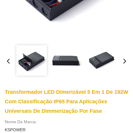
Transformador LED Dimerizável 5 Em 1 De 192W
Com Classificação IP65 Para Aplicações
Universais De Dimmerização Por Fase
Nome Da Marca:
KSPOWER