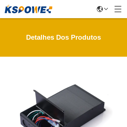
Detalhes Dos Produtos