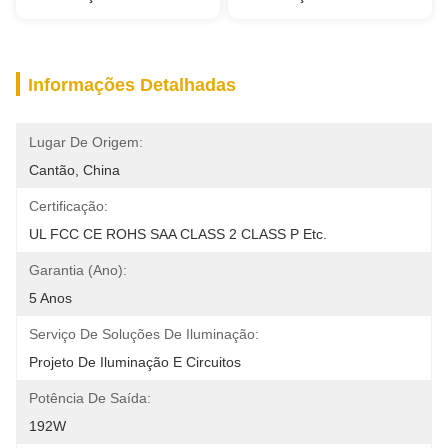
Informações Detalhadas
Lugar De Origem:
Cantão, China
Certificação:
UL FCC CE ROHS SAA CLASS 2 CLASS P Etc.
Garantia (Ano):
5 Anos
Serviço De Soluções De Iluminação:
Projeto De Iluminação E Circuitos
Potência De Saída:
192W