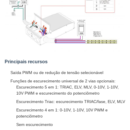
Principais recursos
Saída PWM ou de redução de tensão selecionável
Funções de escurecimento universal de 2 vias opcionais:
Escurecimento 5 em 1: TRIAC, ELV, MLV, 0-10V, 1-10V,
10V PWM e escurecimento do potenciômetro
Escurecimento Triac: escurecimento TRIAC/fase, ELV, MLV
Escurecimento 4 em 1: 0-10V, 1-10V, 10V PWM e
potenciômetro
Sem escurecimento