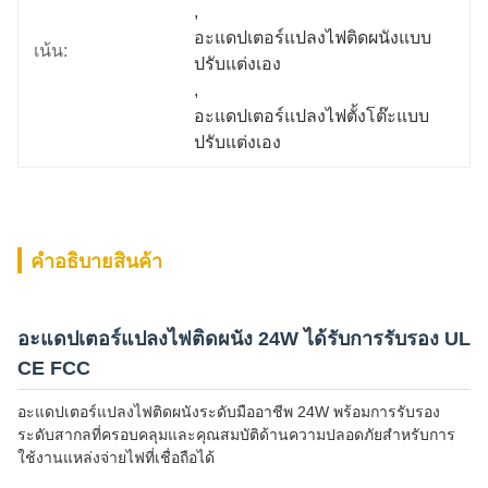
, 
อะแดปเตอร์แปลงไฟติดผนังแบบ
เน้น:
ปรับแต่งเอง
, 
อะแดปเตอร์แปลงไฟตั้งโต๊ะแบบ
ปรับแต่งเอง
คําอธิบายสินค้า
อะแดปเตอร์แปลงไฟติดผนัง 24W ได้รับการรับรอง UL
CE FCC
อะแดปเตอร์แปลงไฟติดผนังระดับมืออาชีพ 24W พร้อมการรับรอง
ระดับสากลที่ครอบคลุมและคุณสมบัติด้านความปลอดภัยสำหรับการ
ใช้งานแหล่งจ่ายไฟที่เชื่อถือได้