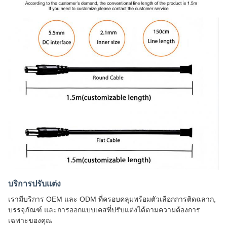
บริการปรับแต่ง
เรามีบริการ OEM และ ODM ที่ครอบคลุมพร้อมตัวเลือกการติดฉลาก,
บรรจุภัณฑ์ และการออกแบบเคสที่ปรับแต่งได้ตามความต้องการ
เฉพาะของคุณ