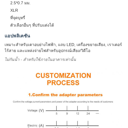
2.5*0.7 มม.
XLR
ที่จุดบุหรี่
ตัวเลือกอื่นๆ ที่ปรับแต่งได้
แอปพลิเคชัน
เหมาะสำหรับเตาอบย่างไฟฟ้า, แถบ LED, เครื่องขยายเสียง, เราเตอร์
ไร้สาย และแหล่งจ่ายไฟสำหรับอุปกรณ์เสียง/วิดีโอ
ไม่กันน้ำ - สำหรับใช้ภายในอาคารเท่านั้น