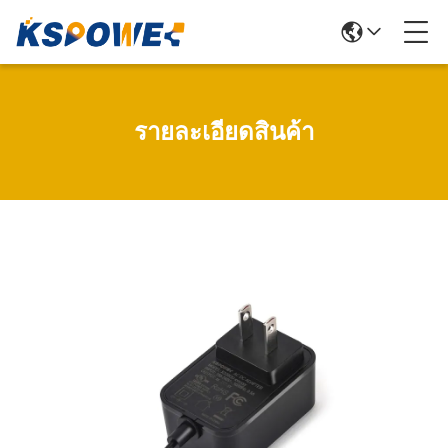
รายละเอียดสินค้า