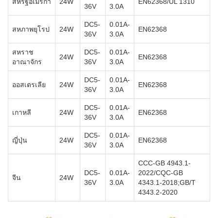
สหรัฐอเมริกา
24W
EN62368/UL 1310
36V
3.0A
DC5-
0.01A-
สหภาพยุโรป
24W
EN62368
36V
3.0A
สหราช
DC5-
0.01A-
24W
EN62368
อาณาจักร
36V
3.0A
DC5-
0.01A-
ออสเตรเลีย
24W
EN62368
36V
3.0A
DC5-
0.01A-
เกาหลี
24W
EN62368
36V
3.0A
DC5-
0.01A-
ญี่ปุ่น
24W
EN62368
36V
3.0A
CCC-GB 4943.1-
DC5-
0.01A-
2022/CQC-GB
จีน
24W
36V
3.0A
4343.1-2018;GB/T
4343.2-2020