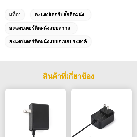
แท็ก:
อะแดปเตอร์ปลั๊กติดผนัง
อะแดปเตอร์ติดผนังแบบสากล
อะแดปเตอร์ติดผนังแบบอเนกประสงค์
สินค้าที่เกี่ยวข้อง