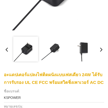
อะแดปเตอร์แปลงไฟติดผนังแบบเฟสเดียว 24W ได้รับ
การรับรอง UL CE FCC พร้อมสวิตชิ่งเพาเวอร์ AC DC
ชื่อแบรนด์:
KSPOWER
หมายเลขรุ่น: