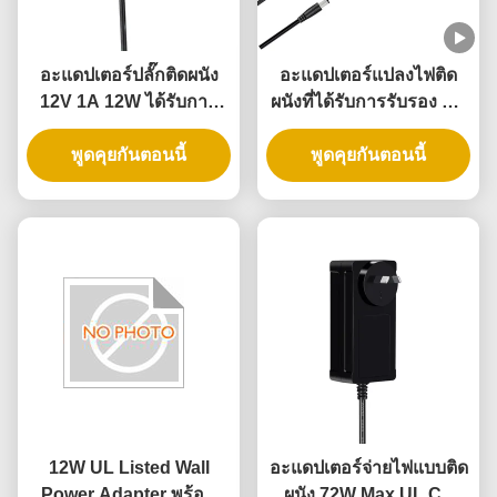
อะแดปเตอร์ปลั๊กติดผนัง
อะแดปเตอร์แปลงไฟติด
12V 1A 12W ได้รับการ
ผนังที่ได้รับการรับรอง UL
รับรอง UL พร้อมการรับ
พร้อมเอาต์พุต 5V 12V
ประกัน 3 ปี และการ
พูดคุยกันตอนนี้
24V และกำลังไฟ 12W
พูดคุยกันตอนนี้
ป้องกันหลายรูปแบบ
24W สำหรับล็อคประตู
อัจฉริยะ
12W UL Listed Wall
อะแดปเตอร์จ่ายไฟแบบติด
Power Adapter พร้อม
ผนัง 72W Max UL CE