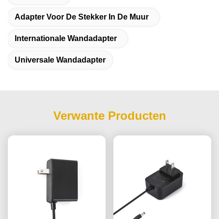
Adapter Voor De Stekker In De Muur
Internationale Wandadapter
Universale Wandadapter
Verwante Producten