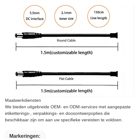
Maatwerkdiensten
We bieden uitgebreide OEM- en ODM-services met aangepaste
etiketterings-, verpakkings- en doosontwerpopties die
beschikbaar zijn om aan uw specifieke vereisten te voldoen.
Markeringen: