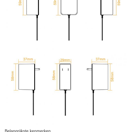
Belangrijkste kenmerken