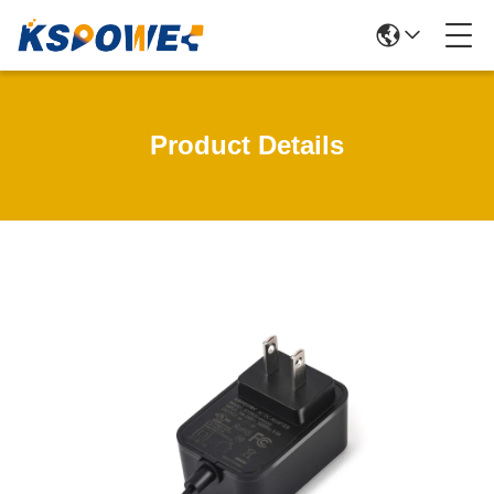
Product Details