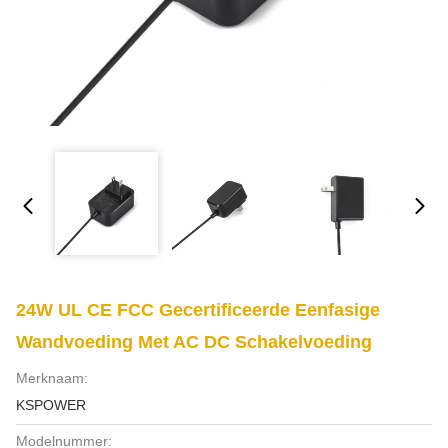
24W UL CE FCC Gecertificeerde Eenfasige
Wandvoeding Met AC DC Schakelvoeding
Merknaam:
KSPOWER
Modelnummer: