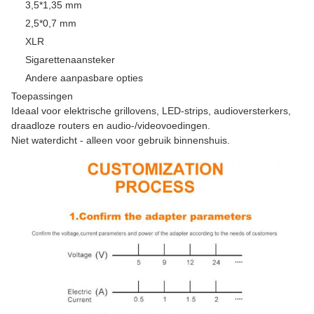
3,5*1,35 mm
2,5*0,7 mm
XLR
Sigarettenaansteker
Andere aanpasbare opties
Toepassingen
Ideaal voor elektrische grillovens, LED-strips, audioversterkers,
draadloze routers en audio-/videovoedingen.
Niet waterdicht - alleen voor gebruik binnenshuis.