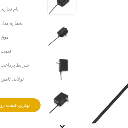
نام تجاری:
شماره مدل:
موق:
قیمت:
شرایط پرداخت:
توانایی تامین:
بهترین قیمت رو 