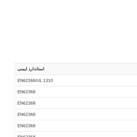
استاندارد ایمنی
EN62368/UL 1310
EN62368
EN62368
EN62368
EN62368