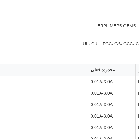
E
UL، CUL، FCC، GS، CCC، C
محدوده فعلی
0.01A-3.0A
0.01A-3.0A
0.01A-3.0A
0.01A-3.0A
0.01A-3.0A