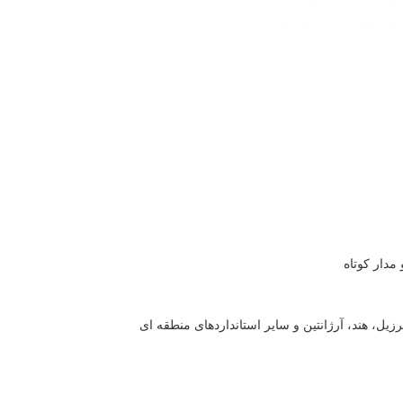
مدار کوتاه
 برزیل، هند، آرژانتین و سایر استانداردهای منطقه ای