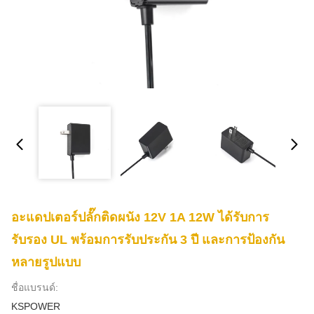
อะแดปเตอร์ปลั๊กติดผนัง 12V 1A 12W ได้รับการ
รับรอง UL พร้อมการรับประกัน 3 ปี และการป้องกัน
หลายรูปแบบ
ชื่อแบรนด์:
KSPOWER