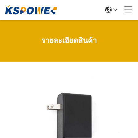
รายละเอียดสินค้า