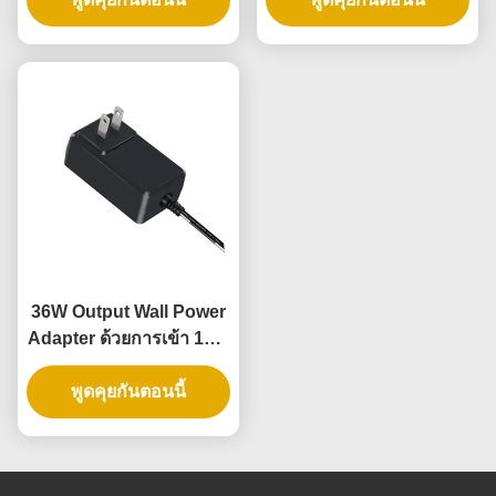
36W Output Wall Power
Adapter ด้วยการเข้า 100-
240Vac และการรับประกัน
3 ปีสําหรับการจําหน่าย
พูดคุยกันตอนนี้
พลังงาน AC DC ที่น่าเชื่อ
ถือ