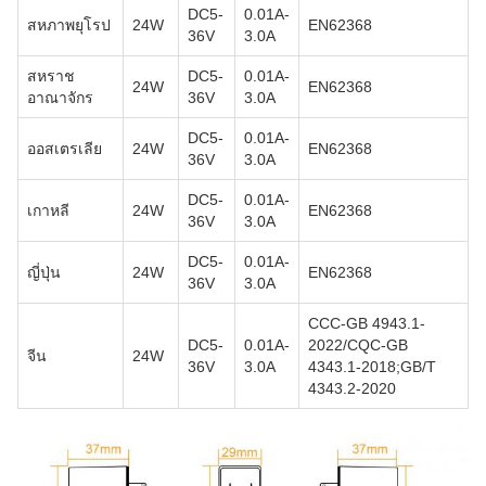
DC5-
0.01A-
สหภาพยุโรป
24W
EN62368
36V
3.0A
สหราช
DC5-
0.01A-
24W
EN62368
อาณาจักร
36V
3.0A
DC5-
0.01A-
ออสเตรเลีย
24W
EN62368
36V
3.0A
DC5-
0.01A-
เกาหลี
24W
EN62368
36V
3.0A
DC5-
0.01A-
ญี่ปุ่น
24W
EN62368
36V
3.0A
CCC-GB 4943.1-
DC5-
0.01A-
2022/CQC-GB
จีน
24W
36V
3.0A
4343.1-2018;GB/T
4343.2-2020