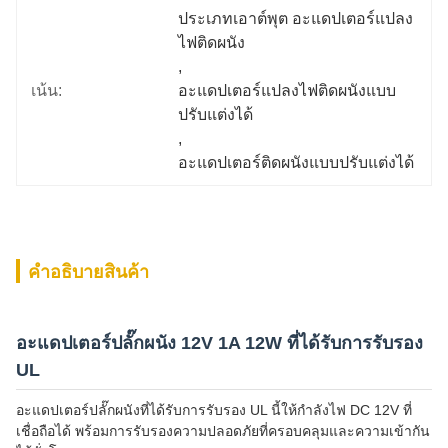
ประเภทเอาต์พุต อะแดปเตอร์แปลง
ไฟติดผนัง
, 
เน้น:
อะแดปเตอร์แปลงไฟติดผนังแบบ
ปรับแต่งได้
, 
อะแดปเตอร์ติดผนังแบบปรับแต่งได้
คําอธิบายสินค้า
อะแดปเตอร์ปลั๊กผนัง 12V 1A 12W ที่ได้รับการรับรอง
UL
อะแดปเตอร์ปลั๊กผนังที่ได้รับการรับรอง UL นี้ให้กำลังไฟ DC 12V ที่
เชื่อถือได้ พร้อมการรับรองความปลอดภัยที่ครอบคลุมและความเข้ากัน