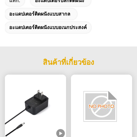
แท็ก:
อะแดปเตอร์ปลั๊กติดผนัง
อะแดปเตอร์ติดผนังแบบสากล
อะแดปเตอร์ติดผนังแบบอเนกประสงค์
สินค้าที่เกี่ยวข้อง