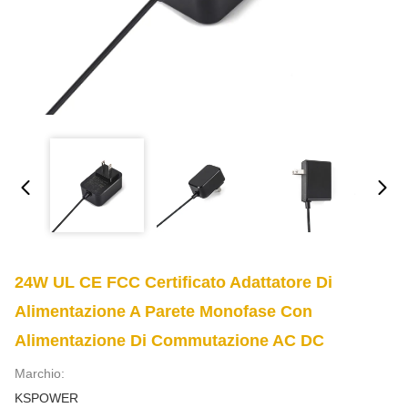
24W UL CE FCC Certificato Adattatore Di
Alimentazione A Parete Monofase Con
Alimentazione Di Commutazione AC DC
Marchio:
KSPOWER