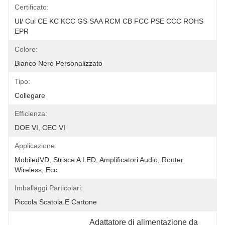
Certificato:
Ul/ Cul CE KC KCC GS SAA RCM CB FCC PSE CCC ROHS 
EPR
Colore:
Bianco Nero Personalizzato
Tipo:
Collegare
Efficienza:
DOE VI, CEC VI
Applicazione:
MobiledVD, Strisce A LED, Amplificatori Audio, Router 
Wireless, Ecc.
Imballaggi Particolari:
Piccola Scatola E Cartone
Adattatore di alimentazione da 