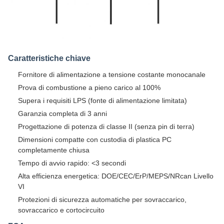
Caratteristiche chiave
Fornitore di alimentazione a tensione costante monocanale
Prova di combustione a pieno carico al 100%
Supera i requisiti LPS (fonte di alimentazione limitata)
Garanzia completa di 3 anni
Progettazione di potenza di classe II (senza pin di terra)
Dimensioni compatte con custodia di plastica PC
completamente chiusa
Tempo di avvio rapido: <3 secondi
Alta efficienza energetica: DOE/CEC/ErP/MEPS/NRcan Livello
VI
Protezioni di sicurezza automatiche per sovraccarico,
sovraccarico e cortocircuito