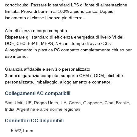
cortocircuito. Passare lo standard LPS di fonte di alimentazione
limitata. Prova di burn-in al 100% a pieno carico. Doppio
isolamento di classe II senza pin di terra.
Alta efficienza e corpo compatto
Rispettare gli standard di efficienza energetica di livello VI del
DOE, CEC, ErP II, MEPS, NRcan. Tempo di avvio < 3 s.
Alloggiamento in plastica PC compatto completamente chiuso per
uso interno.
Garanzia affidabile e servizio personalizzato
3 anni di garanzia completa, supporto OEM e ODM, etichette
personalizzate, imballaggio, alloggiamento e connettori.
Collegamenti AC compatibili
Stati Uniti, UE, Regno Unito, UA, Corea, Giappone, Cina, Brasile,
India, Argentina e altre norme regionali
Connettori CC disponibili
5.5*2,1 mm