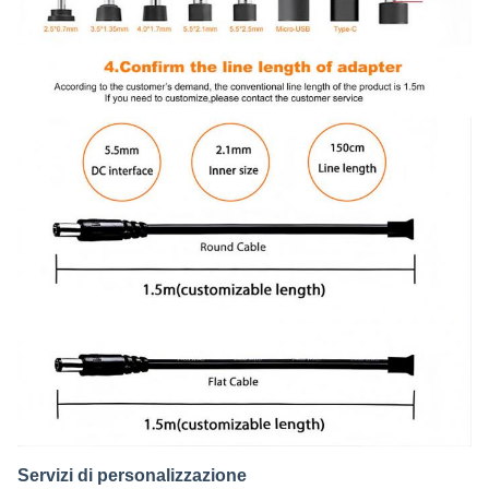
Servizi di personalizzazione