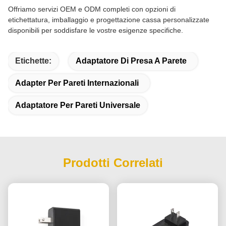
Offriamo servizi OEM e ODM completi con opzioni di
etichettatura, imballaggio e progettazione cassa personalizzate
disponibili per soddisfare le vostre esigenze specifiche.
Etichette:
Adaptatore Di Presa A Parete
Adapter Per Pareti Internazionali
Adaptatore Per Pareti Universale
Prodotti Correlati