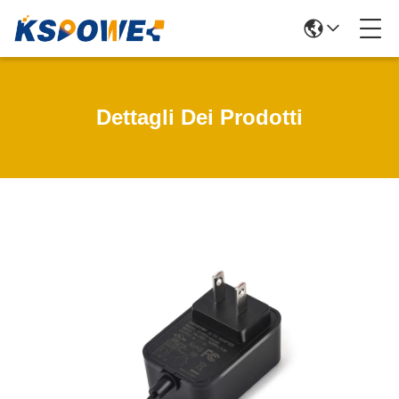
Dettagli Dei Prodotti