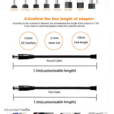
กระบวนการผลิต