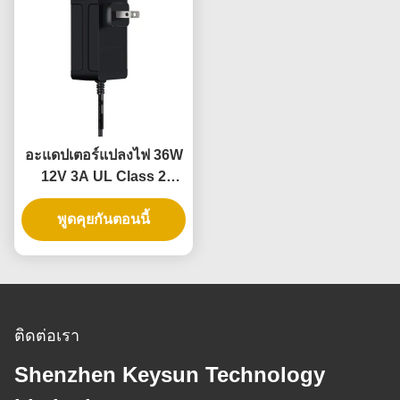
อะแดปเตอร์แปลงไฟ 36W
12V 3A UL Class 2
สำหรับไฟ LED Strip
พร้อมรับประกัน 3 ปี และ
พูดคุยกันตอนนี้
แรงดันไฟฟ้าต่ำที่ปลอดภัย
ติดต่อเรา
Shenzhen Keysun Technology