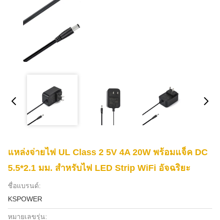
แหล่งจ่ายไฟ UL Class 2 5V 4A 20W พร้อมแจ็ค DC
5.5*2.1 มม. สำหรับไฟ LED Strip WiFi อัจฉริยะ
ชื่อแบรนด์:
KSPOWER
หมายเลขรุ่น: