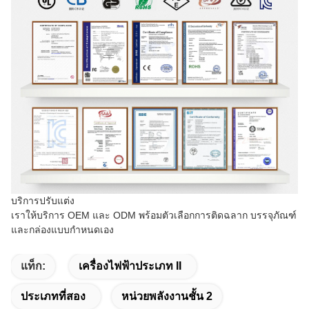
บริการปรับแต่ง
เราให้บริการ OEM และ ODM พร้อมตัวเลือกการติดฉลาก บรรจุภัณฑ์
และกล่องแบบกำหนดเอง
แท็ก:
เครื่องไฟฟ้าประเภท II
ประเภทที่สอง
หน่วยพลังงานชั้น 2