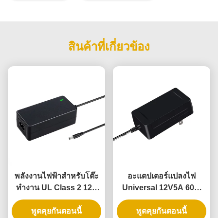
สินค้าที่เกี่ยวข้อง
พลังงานไฟฟ้าสําหรับโต๊ะ
อะแดปเตอร์แปลงไฟ
ทํางาน UL Class 2 12V
Universal 12V5A 60W
5A พร้อมรับประกัน 3 ปี
พร้อมรับประกัน 3 ปี
และสอดคล้องกับ DOE VI
พูดคุยกันตอนนี้
สำหรับไฟเชือก LED แบบ
พูดคุยกันตอนนี้