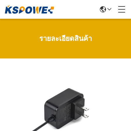
รายละเอียดสินค้า