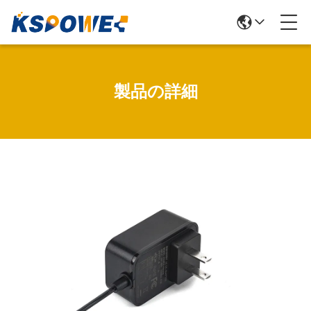
製品の詳細