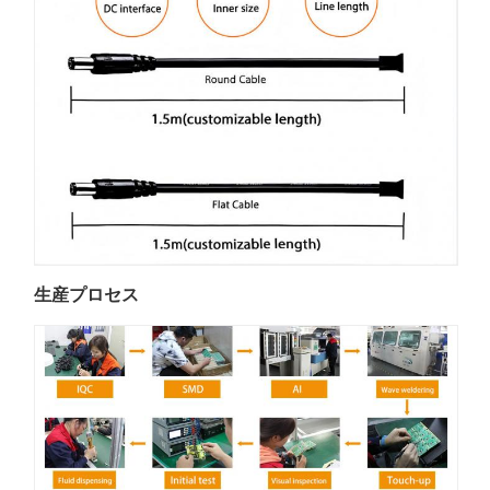
生産プロセス