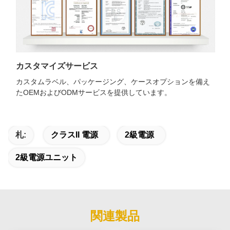
カスタマイズサービス
カスタムラベル、パッケージング、ケースオプションを備え
たOEMおよびODMサービスを提供しています。
札:
クラスII 電源
2級電源
2級電源ユニット
関連製品