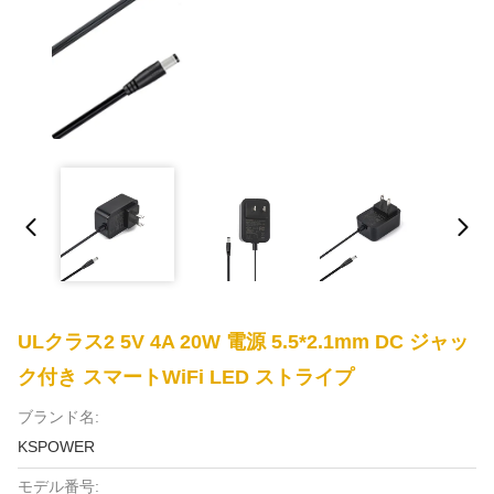
ULクラス2 5V 4A 20W 電源 5.5*2.1mm DC ジャッ
ク付き スマートWiFi LED ストライプ
ブランド名:
KSPOWER
モデル番号: