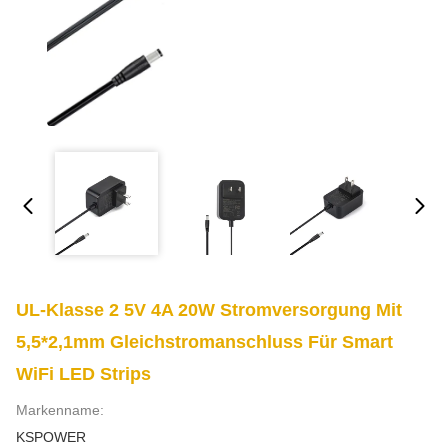
UL-Klasse 2 5V 4A 20W Stromversorgung Mit
5,5*2,1mm Gleichstromanschluss Für Smart
WiFi LED Strips
Markenname:
KSPOWER