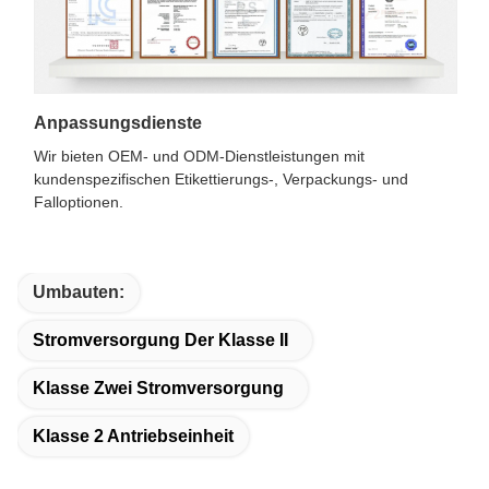
Anpassungsdienste
Wir bieten OEM- und ODM-Dienstleistungen mit
kundenspezifischen Etikettierungs-, Verpackungs- und
Falloptionen.
Umbauten:
Stromversorgung Der Klasse II
Klasse Zwei Stromversorgung
Klasse 2 Antriebseinheit