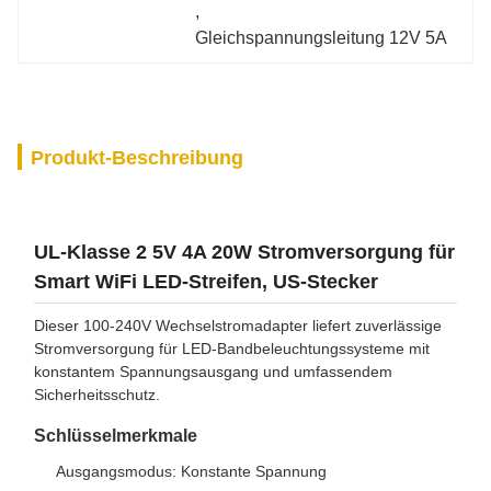
, 
Gleichspannungsleitung 12V 5A
Produkt-Beschreibung
UL-Klasse 2 5V 4A 20W Stromversorgung für
Smart WiFi LED-Streifen, US-Stecker
Dieser 100-240V Wechselstromadapter liefert zuverlässige
Stromversorgung für LED-Bandbeleuchtungssysteme mit
konstantem Spannungsausgang und umfassendem
Sicherheitsschutz.
Schlüsselmerkmale
Ausgangsmodus: Konstante Spannung