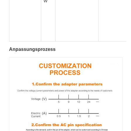
W
Anpassungsprozess