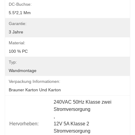
DC-Buchse:
5.5*2,1 Mm
Garantie:
3 Jahre
Material:
100 % PC
Typ:
Wandmontage
Verpackung Informationen:
Brauner Karton Und Karton
240VAC 50Hz Klasse zwei 
Stromversorgung
, 
Hervorheben:
12V 5A Klasse 2 
Stromversorgung