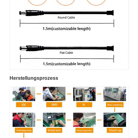
Herstellungsprozess