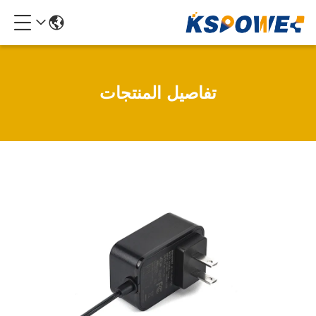
تفاصيل المنتجات