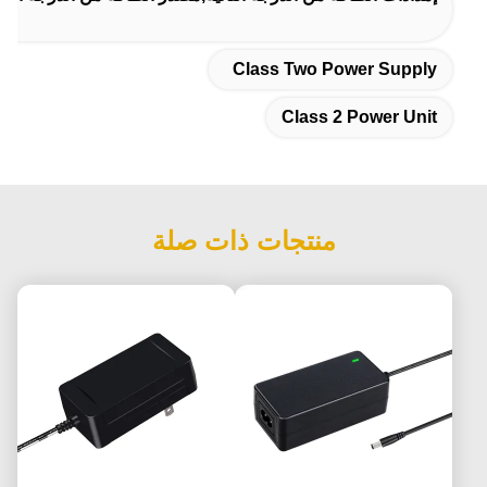
Class Two Power Supply
Class 2 Power Unit
منتجات ذات صلة