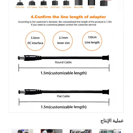
عملية الإنتاج