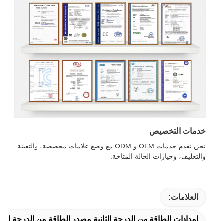
خدمات التخصيص
نحن نقدم خدمات OEM و ODM مع وضع علامات مخصصة، والتعبئة
والتغليف، وخيارات الحالة المتاحة.
العلامات:
إمدادات الطاقة من الدرجة الثانية,مصدر الطاقة من الدرجة الثاني