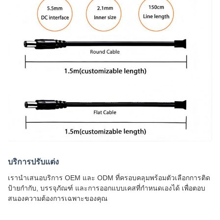
บริการปรับแต่ง
เรานำเสนอบริการ OEM และ ODM ที่ครอบคลุมพร้อมตัวเลือกการติด
ป้ายกำกับ, บรรจุภัณฑ์ และการออกแบบเคสที่กำหนดเองได้ เพื่อตอบ
สนองความต้องการเฉพาะของคุณ