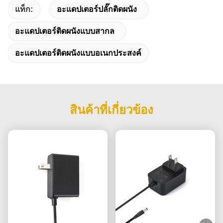
แท็ก:
อะแดปเตอร์ปลั๊กติดผนัง
อะแดปเตอร์ติดผนังแบบสากล
อะแดปเตอร์ติดผนังแบบอเนกประสงค์
สินค้าที่เกี่ยวข้อง