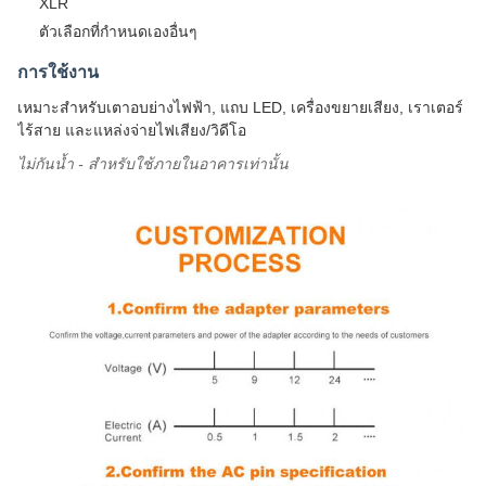
XLR
ตัวเลือกที่กำหนดเองอื่นๆ
การใช้งาน
เหมาะสำหรับเตาอบย่างไฟฟ้า, แถบ LED, เครื่องขยายเสียง, เราเตอร์
ไร้สาย และแหล่งจ่ายไฟเสียง/วิดีโอ
ไม่กันน้ำ - สำหรับใช้ภายในอาคารเท่านั้น