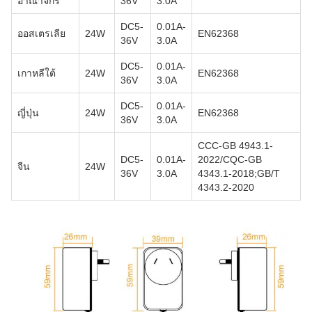
อาณาจักร
36V
3.0A
DC5-
0.01A-
ออสเตรเลีย
24W
EN62368
36V
3.0A
DC5-
0.01A-
เกาหลีใต้
24W
EN62368
36V
3.0A
DC5-
0.01A-
ญี่ปุ่น
24W
EN62368
36V
3.0A
CCC-GB 4943.1-
DC5-
0.01A-
2022/CQC-GB
จีน
24W
36V
3.0A
4343.1-2018;GB/T
4343.2-2020