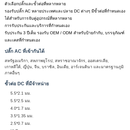
ตัวเลือกปลั๊กและขั้วต่อที่หลากหลาย
รองรับปลั๊ก AC หลายประเทศและปลาย DC ต่างๆ มีขั้วต่อที่กำหนดเอง
ได้สำหรับการจับคู่อุปกรณ์ที่หลากหลาย
การรับประกันและบริการที่กำหนดเอง
รับประกัน 3 ปีเต็ม รองรับ OEM / ODM สำหรับป้ายกำกับ, บรรจุภัณฑ์
และเคสที่กำหนดเอง
ปลั๊ก AC ที่เข้ากันได้
สหรัฐอเมริกา, สหภาพยุโรป, สหราชอาณาจักร, ออสเตรเลีย,
เกาหลีใต้, ญี่ปุ่น, จีน, บราซิล, อินเดีย, อาร์เจนตินา และมาตรฐานภูมิ
ภาคอื่นๆ
ขั้วต่อ DC ที่มีจำหน่าย
5.5*2.1 มม.
5.5*2.5 มม.
4.0*1.7 มม.
3.5*1.35 มม.
2.5*0.7 มม.