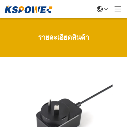
รายละเอียดสินค้า