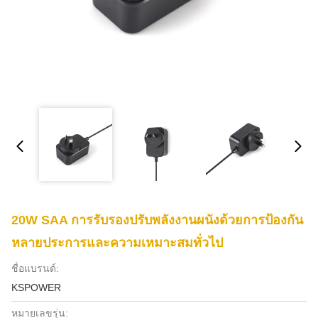
20W SAA การรับรองปรับพลังงานผนังด้วยการป้องกัน
หลายประการและความเหมาะสมทั่วไป
ชื่อแบรนด์:
KSPOWER
หมายเลขรุ่น: