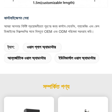
কাস্টমাইজেশন সেবা
আমরা আপনার নির্দিষ্ট প্রয়োজনীয়তা পূরণের জন্য কাস্টম লেবেলিং, প্যাকেজিং এবং কেস
ডিজাইনের বিকল্পগুলির সাথে বিস্তৃত OEM এবং ODM পরিষেবা সরবরাহ করি।
ট্যাগ:
ওয়াল প্লাগ অ্যাডাপ্টার
আন্তর্জাতিক ওয়াল অ্যাডাপ্টার
ইউনিভার্সাল ওয়াল অ্যাডাপ্টার
সম্পর্কিত পণ্য