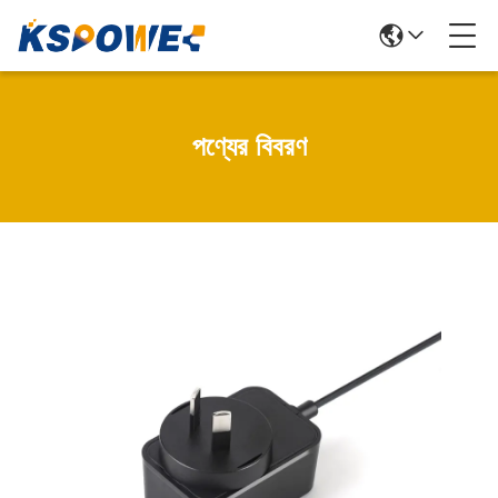
পণ্যের বিবরণ