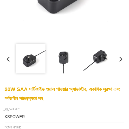
20W SAA সার্টিফাইড ওয়াল পাওয়ার অ্যাডাপ্টার, একাধিক সুরক্ষা এবং
সর্বজনীন সামঞ্জস্যতা সহ
ব্র্যান্ডের নাম:
KSPOWER
মডেল নম্বর: