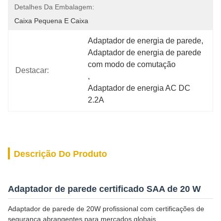
Detalhes Da Embalagem:
Caixa Pequena E Caixa
Adaptador de energia de parede
, 
Adaptador de energia de parede 
com modo de comutação
Destacar:
, 
Adaptador de energia AC DC 
2.2A
Descrição Do Produto
Adaptador de parede certificado SAA de 20 W
Adaptador de parede de 20W profissional com certificações de
segurança abrangentes para mercados globais.