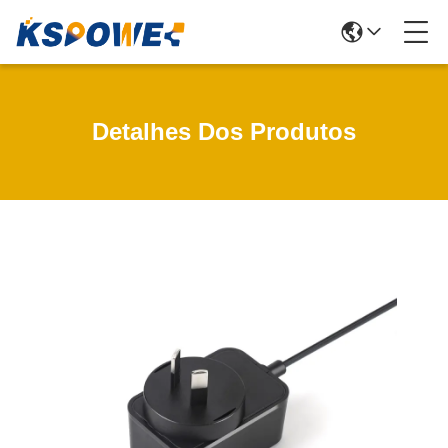
Detalhes Dos Produtos