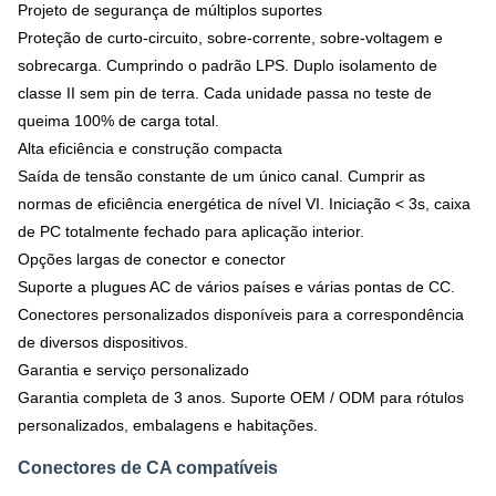
Projeto de segurança de múltiplos suportes
Proteção de curto-circuito, sobre-corrente, sobre-voltagem e
sobrecarga. Cumprindo o padrão LPS. Duplo isolamento de
classe II sem pin de terra. Cada unidade passa no teste de
queima 100% de carga total.
Alta eficiência e construção compacta
Saída de tensão constante de um único canal. Cumprir as
normas de eficiência energética de nível VI. Iniciação < 3s, caixa
de PC totalmente fechado para aplicação interior.
Opções largas de conector e conector
Suporte a plugues AC de vários países e várias pontas de CC.
Conectores personalizados disponíveis para a correspondência
de diversos dispositivos.
Garantia e serviço personalizado
Garantia completa de 3 anos. Suporte OEM / ODM para rótulos
personalizados, embalagens e habitações.
Conectores de CA compatíveis