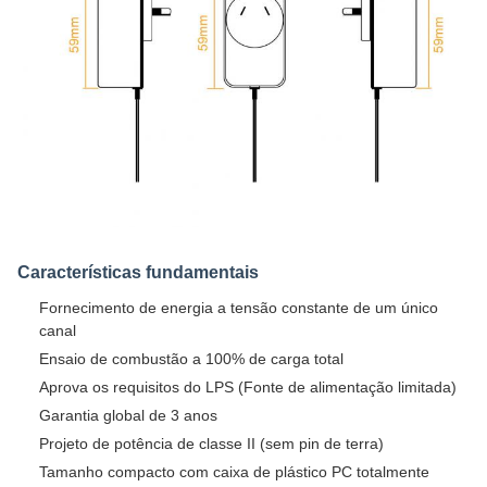
Características fundamentais
Fornecimento de energia a tensão constante de um único
canal
Ensaio de combustão a 100% de carga total
Aprova os requisitos do LPS (Fonte de alimentação limitada)
Garantia global de 3 anos
Projeto de potência de classe II (sem pin de terra)
Tamanho compacto com caixa de plástico PC totalmente