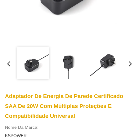
Adaptador De Energia De Parede Certificado
SAA De 20W Com Múltiplas Proteções E
Compatibilidade Universal
Nome Da Marca:
KSPOWER