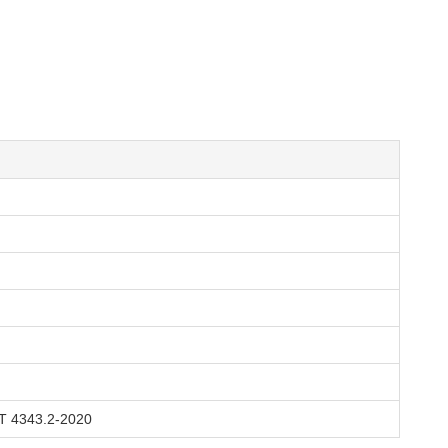
T 4343.2-2020