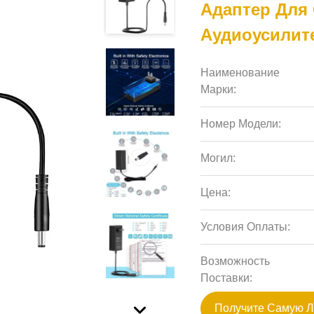
Адаптер Для
Аудиоусилит
Наименование
Марки:
Номер Модели:
Могил:
Цена:
Условия Оплаты:
Возможность
Поставки:
Получите Самую 