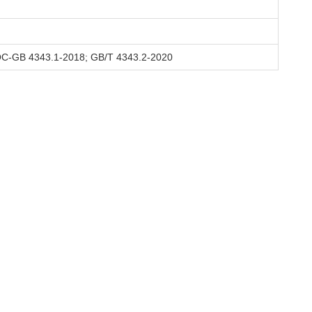
C-GB 4343.1-2018; GB/T 4343.2-2020