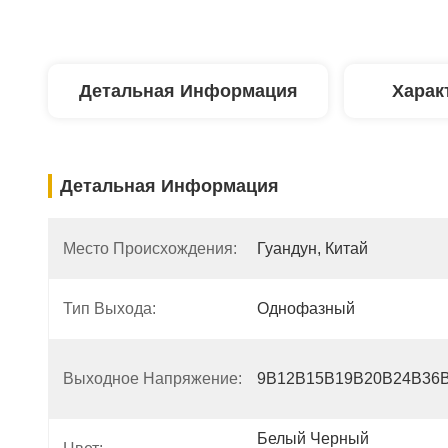
Детальная Информация
Харак
Детальная Информация
Место Происхождения:
Гуандун, Китай
Тип Выхода:
Однофазный
Выходное Напряжение:
9В12В15В19В20В24В36
Белый Черный 