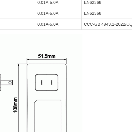
0.01A-5.0A
EN62368
0.01A-5.0A
EN62368
0.01A-5.0A
CCC-GB 4943.1-2022/CQ