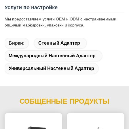
Услуги по настройке
Мы предоставляем услуги OEM и ODM с настраиваемыми
опциями маркировки, упаковки и корпуса.
Бирки:
Стенный Адаптер
Международный Настенный Адаптер
Универсальный Настенный Адаптер
СОБЩЕННЫЕ ПРОДУКТЫ