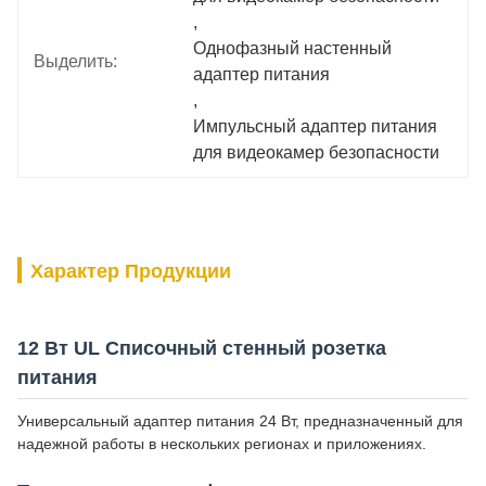
, 
Однофазный настенный 
Выделить:
адаптер питания
, 
Импульсный адаптер питания 
для видеокамер безопасности
Характер Продукции
12 Вт UL Списочный стенный розетка
питания
Универсальный адаптер питания 24 Вт, предназначенный для
надежной работы в нескольких регионах и приложениях.