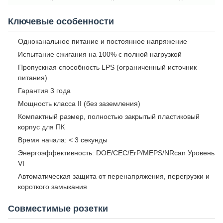
Ключевые особенности
Одноканальное питание и постоянное напряжение
Испытание сжигания на 100% с полной нагрузкой
Пропускная способность LPS (ограниченный источник
питания)
Гарантия 3 года
Мощность класса II (без заземления)
Компактный размер, полностью закрытый пластиковый
корпус для ПК
Время начала: < 3 секунды
Энергоэффективность: DOE/CEC/ErP/MEPS/NRcan Уровень
VI
Автоматическая защита от перенапряжения, перегрузки и
короткого замыкания
Совместимые розетки