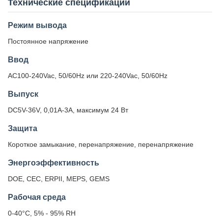
Технические спецификации
Режим вывода
Постоянное напряжение
Ввод
AC100-240Vac, 50/60Hz или 220-240Vac, 50/60Hz
Выпуск
DC5V-36V, 0,01A-3A, максимум 24 Вт
Защита
Короткое замыкание, перенапряжение, перенапряжение
Энергоэффективность
DOE, CEC, ERPII, MEPS, GEMS
Рабочая среда
0-40°C, 5% - 95% RH