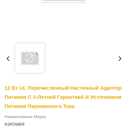
12 Вт UL Перечисленный Настенный Адаптер
Питания С 3-Летней Гарантией И Источником
Питания Переменного Тока
Наименование Марки:
KSPOWER