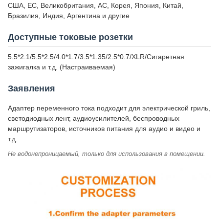
США, ЕС, Великобритания, АС, Корея, Япония, Китай,
Бразилия, Индия, Аргентина и другие
Доступные токовые розетки
5.5*2.1/5.5*2.5/4.0*1.7/3.5*1.35/2.5*0.7/XLR/Сигаретная
зажигалка и т.д. (Настраиваемая)
Заявления
Адаптер переменного тока подходит для электрической гриль,
светодиодных лент, аудиоусилителей, беспроводных
маршрутизаторов, источников питания для аудио и видео и
т.д.
Не водонепроницаемый, только для использования в помещении.