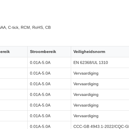
AA, C-tick, RCM, RoHS, CB
ereik
Stroombereik
Veiligheidsnorm
0.01A-5.0A
EN 62368/UL 1310
0.01A-5.0A
Vervaardiging
0.01A-5.0A
Vervaardiging
0.01A-5.0A
Vervaardiging
0.01A-5.0A
Vervaardiging
0.01A-5.0A
Vervaardiging
0.01A-5.0A
CCC-GB 4943.1-2022/CQC-GB