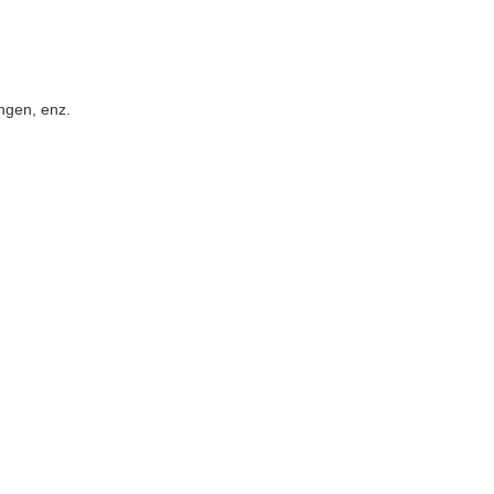
ingen, enz.