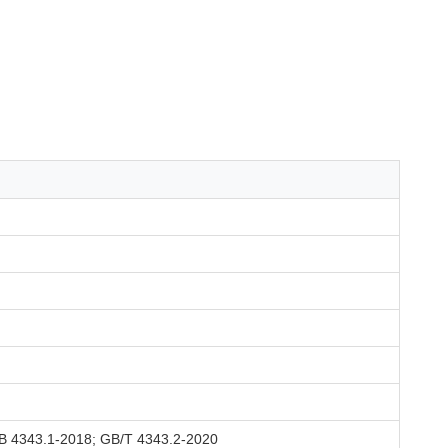
 4343.1-2018; GB/T 4343.2-2020