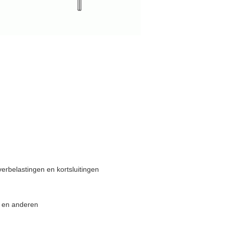
erbelastingen en kortsluitingen
ë en anderen