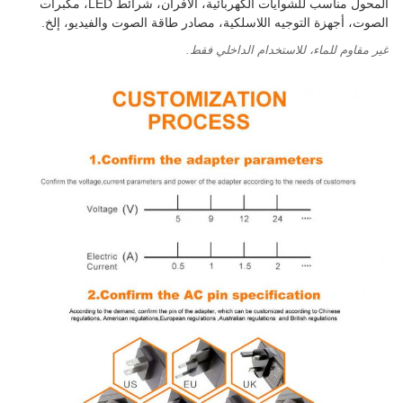
المحول مناسب للشوايات الكهربائية، الأفران، شرائط LED، مكبرات
الصوت، أجهزة التوجيه اللاسلكية، مصادر طاقة الصوت والفيديو، إلخ.
غير مقاوم للماء، للاستخدام الداخلي فقط.