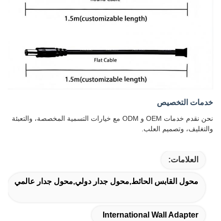
خدمات التخصيص
نحن نقدم خدمات OEM و ODM مع خيارات التسمية المخصصة، والتعبئة
والتغليف، وتصميم العلب.
العلامات:
محول القابس الحائط,محول جدار دولي,محول جدار عالمي
International Wall Adapter