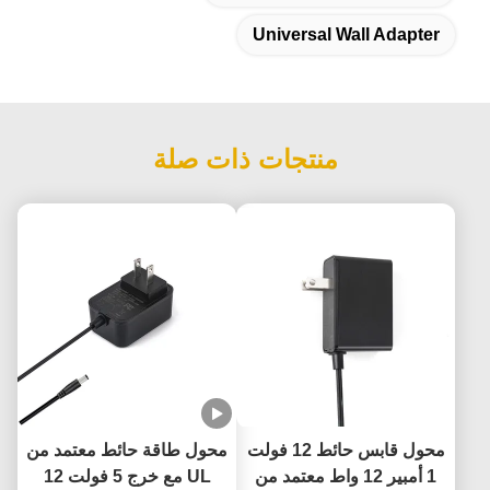
Universal Wall Adapter
منتجات ذات صلة
محول قابس حائط 12 فولت
محول طاقة حائط معتمد من
1 أمبير 12 واط معتمد من
UL مع خرج 5 فولت 12