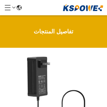
تفاصيل المنتجات