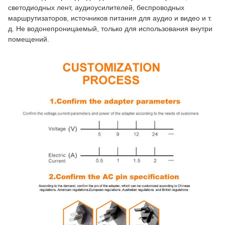
светодиодных лент, аудиоусилителей, беспроводных
маршрутизаторов, источников питания для аудио и видео и т.
д. Не водонепроницаемый, только для использования внутри
помещений.