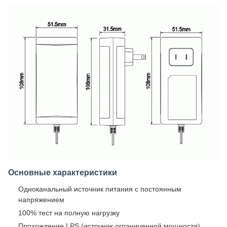
Основные характеристики
Одноканальный источник питания с постоянным
напряжением
100% тест на полную нагрузку
Прохождение LPS (источник ограниченной мощности)