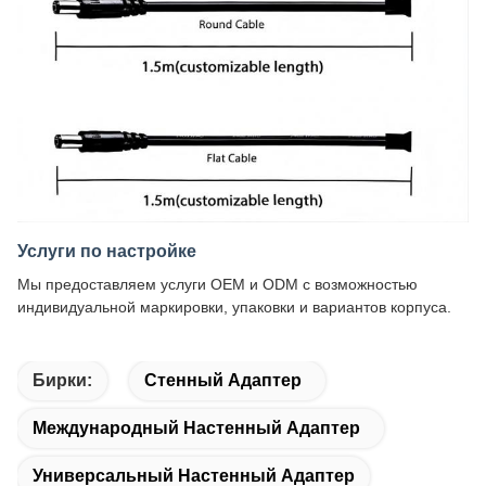
Услуги по настройке
Мы предоставляем услуги OEM и ODM с возможностью
индивидуальной маркировки, упаковки и вариантов корпуса.
Бирки:
Стенный Адаптер
Международный Настенный Адаптер
Универсальный Настенный Адаптер