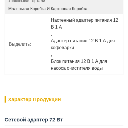
Упаковывая Детали:
Маленькая Коробка И Картонная Коробка
Настенный адаптер питания 12 
В 1 А
, 
Адаптер питания 12 В 1 А для 
Выделить:
кофеварки
, 
Блок питания 12 В 1 А для 
насоса очистителя воды
Характер Продукции
Сетевой адаптер 72 Вт