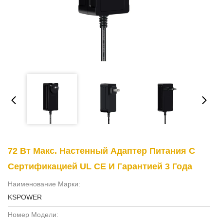
72 Вт Макс. Настенный Адаптер Питания С
Сертификацией UL CE И Гарантией 3 Года
Наименование Марки:
KSPOWER
Номер Модели: