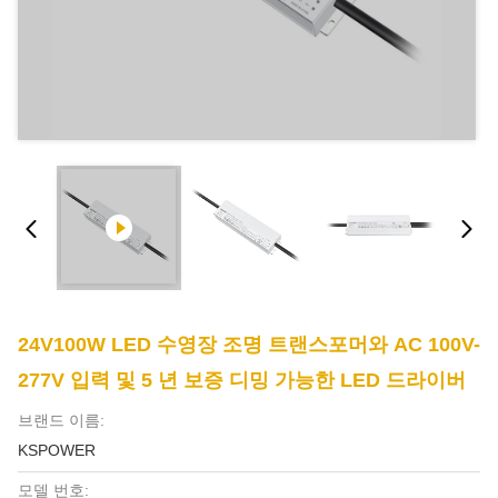
24V100W LED 수영장 조명 트랜스포머와 AC 100V-
277V 입력 및 5 년 보증 디밍 가능한 LED 드라이버
브랜드 이름:
KSPOWER
모델 번호: