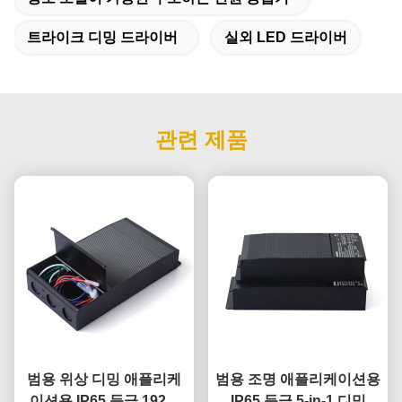
트라이크 디밍 드라이버
실외 LED 드라이버
관련 제품
범용 위상 디밍 애플리케
범용 조명 애플리케이션용
이션용 IP65 등급 192W
IP65 등급 5-in-1 디밍