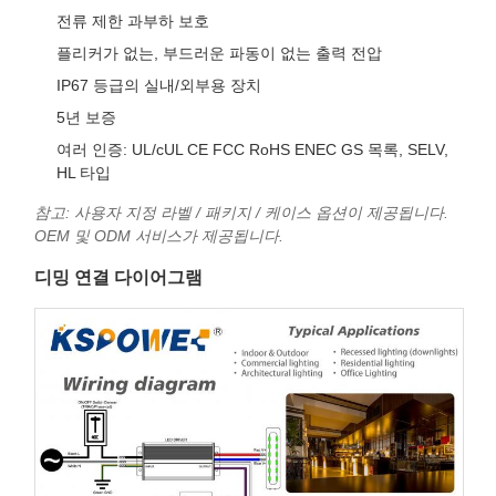
전류 제한 과부하 보호
플리커가 없는, 부드러운 파동이 없는 출력 전압
IP67 등급의 실내/외부용 장치
5년 보증
여러 인증: UL/cUL CE FCC RoHS ENEC GS 목록, SELV,
HL 타입
참고: 사용자 지정 라벨 / 패키지 / 케이스 옵션이 제공됩니다.
OEM 및 ODM 서비스가 제공됩니다.
디밍 연결 다이어그램