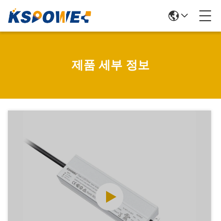
제품 세부 정보