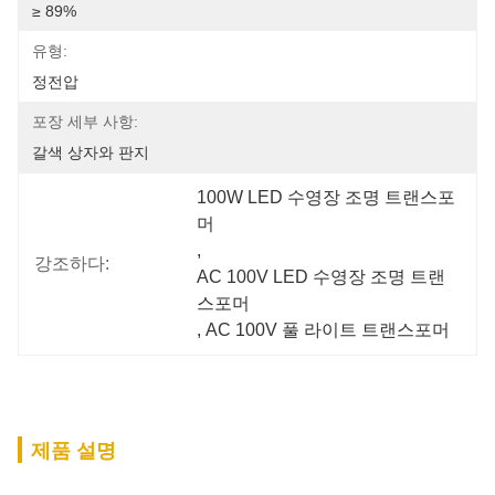
≥ 89%
유형:
정전압
포장 세부 사항:
갈색 상자와 판지
100W LED 수영장 조명 트랜스포
머
, 
강조하다:
AC 100V LED 수영장 조명 트랜
스포머
, 
AC 100V 풀 라이트 트랜스포머
제품 설명