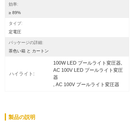
効率:
≥ 89%
タイプ:
定電圧
パッケージの詳細:
茶色い箱 と カートン
100W LED プールライト変圧器
, 
AC 100V LED プールライト変圧
ハイライト:
器
, 
AC 100V プールライト変圧器
製品の説明