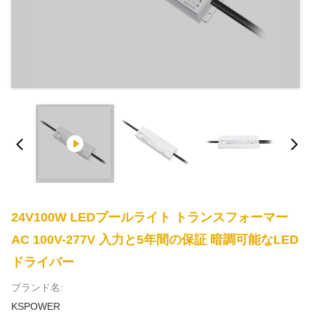
24V100W LEDプールライト トランスフォーマー
AC 100V-277V 入力と5年間の保証 暗調可能なLED
ドライバー
ブランド名:
KSPOWER