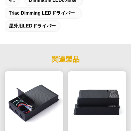
札:
Dimmable LEDの電源
Triac Dimming LEDドライバー
屋外用LEDドライバー
関連製品