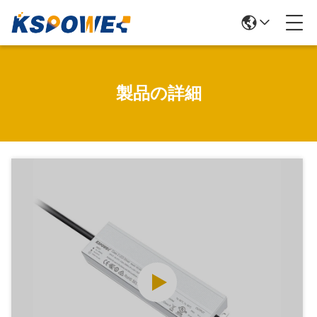
製品の詳細