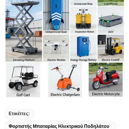
Ετικέττες:
Φορτιστής Μπαταρίας Ηλεκτρικού Ποδηλάτου