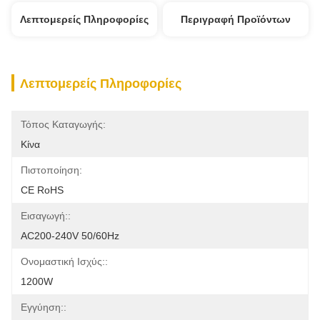
Λεπτομερείς Πληροφορίες
Περιγραφή Προϊόντων
Λεπτομερείς Πληροφορίες
Τόπος Καταγωγής:
Κίνα
Πιστοποίηση:
CE RoHS
Εισαγωγή::
AC200-240V 50/60Hz
Ονομαστική Ισχύς::
1200W
Εγγύηση::