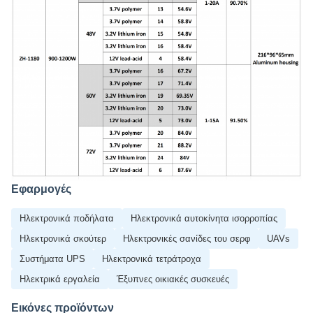
Εφαρμογές
Ηλεκτρονικά ποδήλατα
Ηλεκτρονικά αυτοκίνητα ισορροπίας
Ηλεκτρονικά σκούτερ
Ηλεκτρονικές σανίδες του σερφ
UAVs
Συστήματα UPS
Ηλεκτρονικά τετράτροχα
Ηλεκτρικά εργαλεία
Έξυπνες οικιακές συσκευές
Εικόνες προϊόντων