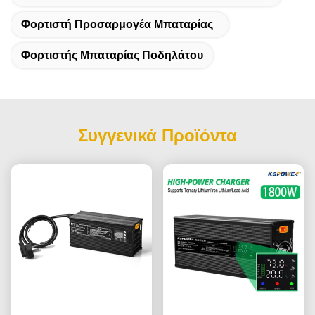
Φορτιστή Προσαρμογέα Μπαταρίας
Φορτιστής Μπαταρίας Ποδηλάτου
Συγγενικά Προϊόντα