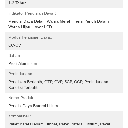
1-2 Tahun
Indikator Pengisian Daya：:
Mengisi Daya Dalam Warna Merah, Terisi Penuh Dalam 
Warna Hijau, Layar LCD
Modus Pengisian Daya::
CC-CV
Bahan::
Profil Aluminium
Perlindungan::
Pengisian Berlebih, OTP, OVP, SCP, OCP, Perlindungan 
Koneksi Terbalik
Nama Produk::
Pengisi Daya Baterai Litium
Kompatibel::
Paket Baterai Asam Timbal, Paket Baterai Lithium, Paket 