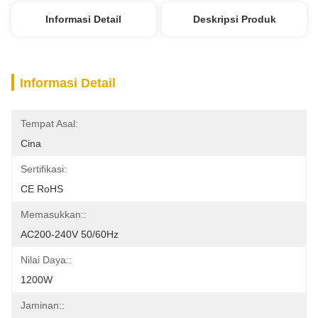
Informasi Detail
Deskripsi Produk
Informasi Detail
Tempat Asal:
Cina
Sertifikasi:
CE RoHS
Memasukkan::
AC200-240V 50/60Hz
Nilai Daya::
1200W
Jaminan::