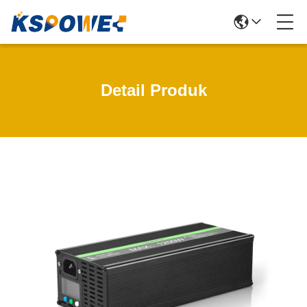
Detail Produk