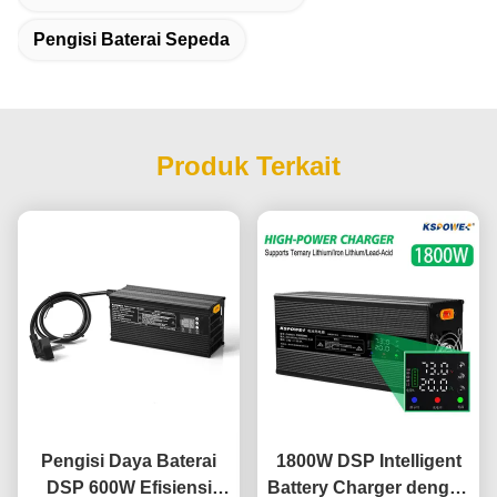
Pengisi Baterai Sepeda
Produk Terkait
Pengisi Daya Baterai
1800W DSP Intelligent
DSP 600W Efisiensi
Battery Charger dengan