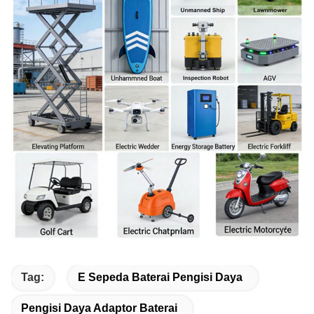
Tag:
E Sepeda Baterai Pengisi Daya
Pengisi Daya Adaptor Baterai