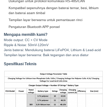
Dukungan untuk protokol komunikasi RS-485/CAN
Kompatibel sepenuhnya dengan baterai ternar, besi, lithium
dan baterai asam timbal
Tampilan layar berwarna untuk pemantauan rinci
Pengaturan Bluetooth APP ponsel
Mengapa memilih kami?
Mode output: CC + CV Mode
Ripple & Noise: 50mV-120mV
Jenis baterai: Mendukung baterai LiFePO4, Lithium & Lead-acid
Tampilan layar berwarna: Baik tegangan dan arus diatur
Spesifikasi Teknis