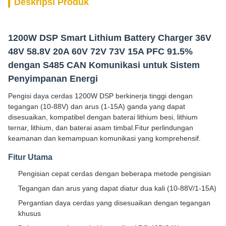
Deskripsi Produk
1200W DSP Smart Lithium Battery Charger 36V
48V 58.8V 20A 60V 72V 73V 15A PFC 91.5%
dengan S485 CAN Komunikasi untuk Sistem
Penyimpanan Energi
Pengisi daya cerdas 1200W DSP berkinerja tinggi dengan
tegangan (10-88V) dan arus (1-15A) ganda yang dapat
disesuaikan, kompatibel dengan baterai lithium besi, lithium
ternar, lithium, dan baterai asam timbal.Fitur perlindungan
keamanan dan kemampuan komunikasi yang komprehensif.
Fitur Utama
Pengisian cepat cerdas dengan beberapa metode pengisian
Tegangan dan arus yang dapat diatur dua kali (10-88V/1-15A)
Pergantian daya cerdas yang disesuaikan dengan tegangan
khusus