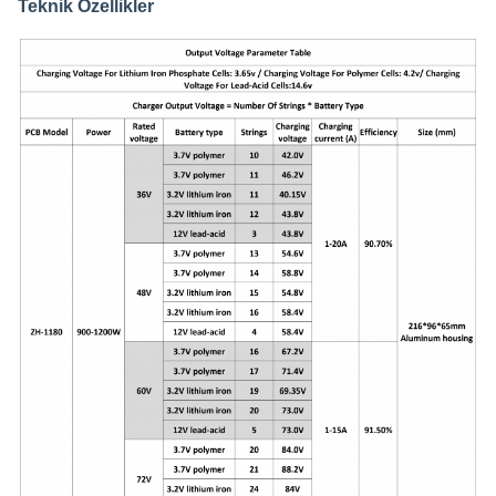
Teknik Özellikler