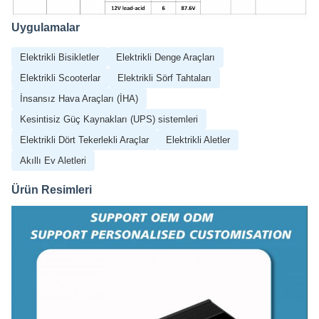
Uygulamalar
Elektrikli Bisikletler
Elektrikli Denge Araçları
Elektrikli Scooterlar
Elektrikli Sörf Tahtaları
İnsansız Hava Araçları (İHA)
Kesintisiz Güç Kaynakları (UPS) sistemleri
Elektrikli Dört Tekerlekli Araçlar
Elektrikli Aletler
Akıllı Ev Aletleri
Ürün Resimleri