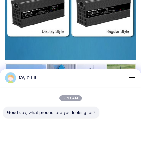
Dayle Liu
3:43 AM
Good day, what product are you looking for?