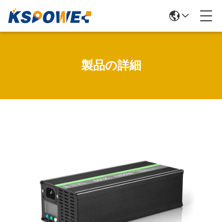
製品の詳細