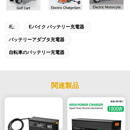
札:
Eバイク バッテリー充電器
バッテリーアダプタ充電器
自転車のバッテリー充電器
関連製品