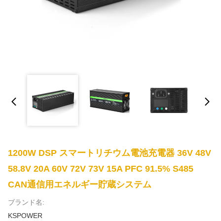
1200W DSP スマートリチウム電池充電器 36V 48V
58.8V 20A 60V 72V 73V 15A PFC 91.5% S485
CAN通信用エネルギー貯蔵システム
ブランド名:
KSPOWER