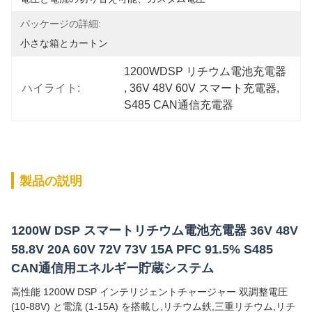
パッケージの詳細:
小さな箱とカートン
1200WDSP リチウム電池充電器
ハイライト:
, 
36V 48V 60V スマート充電器
, 
S485 CAN通信充電器
製品の説明
1200W DSP スマートリチウム電池充電器 36V 48V
58.8V 20A 60V 72V 73V 15A PFC 91.5% S485
CAN通信用エネルギー貯蔵システム
高性能 1200W DSP インテリジェントチャージャー 双調整電圧
(10-88V) と電流 (1-15A) を搭載し,リチウム鉄,三重リチウム,リチ