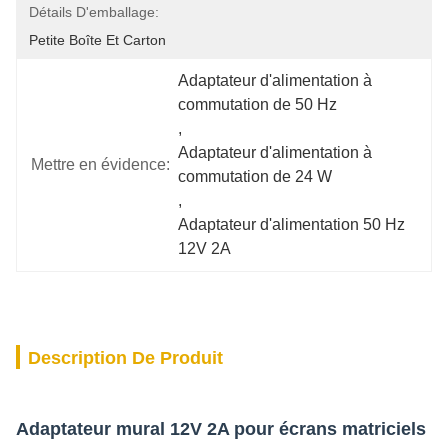
Détails D'emballage:
Petite Boîte Et Carton
Adaptateur d'alimentation à 
commutation de 50 Hz
, 
Adaptateur d'alimentation à 
Mettre en évidence:
commutation de 24 W
, 
Adaptateur d'alimentation 50 Hz 
12V 2A
Description De Produit
Adaptateur mural 12V 2A pour écrans matriciels