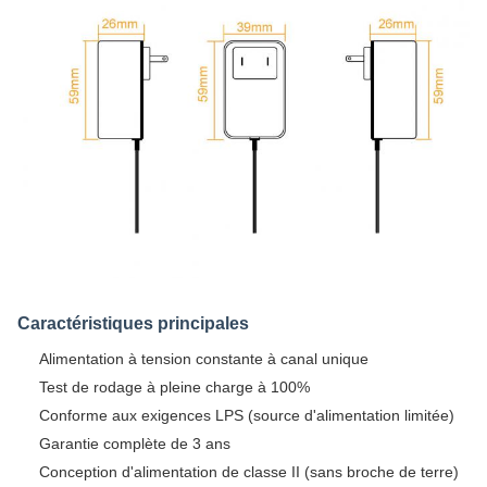
Caractéristiques principales
Alimentation à tension constante à canal unique
Test de rodage à pleine charge à 100%
Conforme aux exigences LPS (source d'alimentation limitée)
Garantie complète de 3 ans
Conception d'alimentation de classe II (sans broche de terre)