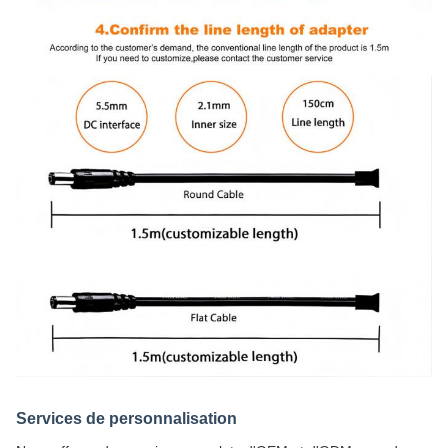
Services de personnalisation