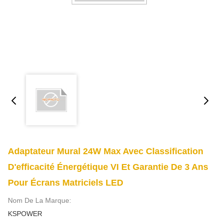
Adaptateur Mural 24W Max Avec Classification
D'efficacité Énergétique VI Et Garantie De 3 Ans
Pour Écrans Matriciels LED
Nom De La Marque:
KSPOWER