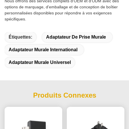
Nous offrons des services complets d'OEM et d'ODM avec des
options de marquage, d'emballage et de conception de boîtier
personnalisées disponibles pour répondre à vos exigences
spécifiques.
Étiquettes:
Adaptateur De Prise Murale
Adaptateur Murale International
Adaptateur Murale Universel
Produits Connexes