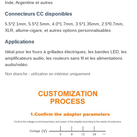
Inde, Argentine et autres
Connecteurs CC disponibles
5.5*2.1mm, 5.5*2.5mm, 4.0*1.7mm, 3.5*1.35mm, 2.5*0.7mm,
XLR, allume-cigare, et autres options personnalisables
Applications
Idéal pour les fours à grillades électriques, les bandes LED, les
amplificateurs audio, les routeurs sans fil et les alimentations
audio/vidéo.
Non étanche - utilisation en intérieur uniquement.