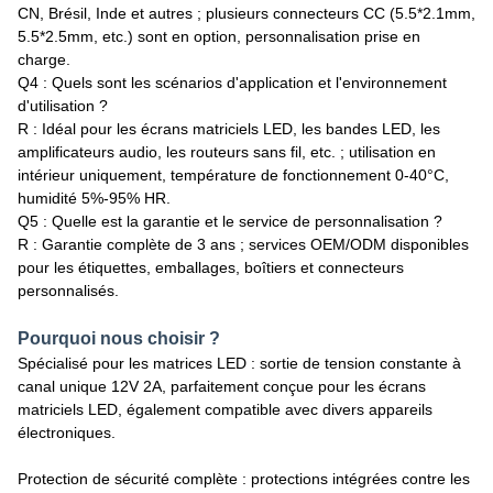
CN, Brésil, Inde et autres ; plusieurs connecteurs CC (5.5*2.1mm,
5.5*2.5mm, etc.) sont en option, personnalisation prise en
charge.​
Q4 : Quels sont les scénarios d'application et l'environnement
d'utilisation ?
R : Idéal pour les écrans matriciels LED, les bandes LED, les
amplificateurs audio, les routeurs sans fil, etc. ; utilisation en
intérieur uniquement, température de fonctionnement 0-40°C,
humidité 5%-95% HR.​
Q5 : Quelle est la garantie et le service de personnalisation ?
R : Garantie complète de 3 ans ; services OEM/ODM disponibles
pour les étiquettes, emballages, boîtiers et connecteurs
personnalisés.
Pourquoi nous choisir ?
Spécialisé pour les matrices LED : sortie de tension constante à
canal unique 12V 2A, parfaitement conçue pour les écrans
matriciels LED, également compatible avec divers appareils
électroniques.​
Protection de sécurité complète : protections intégrées contre les