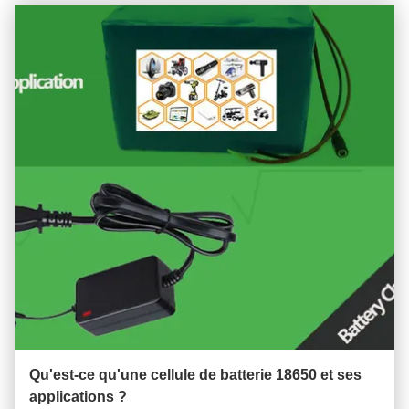
Qu'est-ce qu'une cellule de batterie 18650 et ses
applications ?