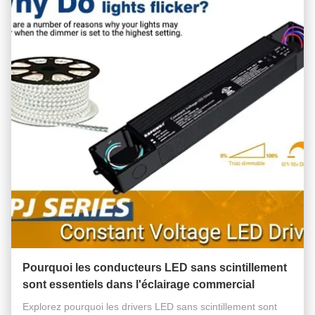
Pourquoi les conducteurs LED sans scintillement
sont essentiels dans l'éclairage commercial
Explorez pourquoi les drivers LED sans scintillement sont