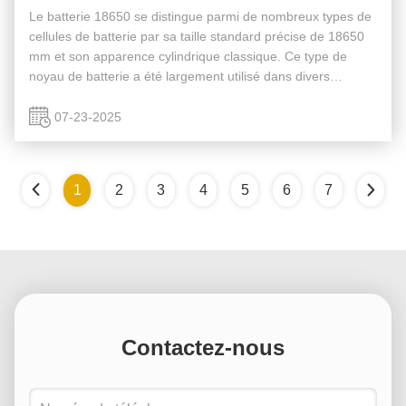
Le batterie 18650 se distingue parmi de nombreux types de
cellules de batterie par sa taille standard précise de 18650
mm et son apparence cylindrique classique. Ce type de
noyau de batterie a été largement utilisé dans divers
équipements électroniques en raison de sa technologie de
production ...
07-23-2025
1
2
3
4
5
6
7
Contactez-nous