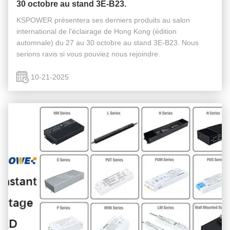
30 octobre au stand 3E-B23.
KSPOWER présentera ses derniers produits au salon
international de l'éclairage de Hong Kong (édition
automnale) du 27 au 30 octobre au stand 3E-B23. Nous
serions ravis si vous pouviez nous rejoindre.
10-21-2025