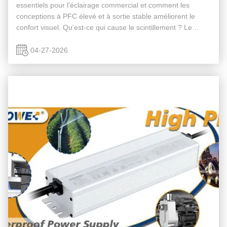
essentiels pour l'éclairage commercial et comment les
conceptions à PFC élevé et à sortie stable améliorent le
confort visuel. Qu'est-ce qui cause le scintillement ? Le
scintillement est souvent causé par un courant de sortie
instable ou une ...
04-27-2026