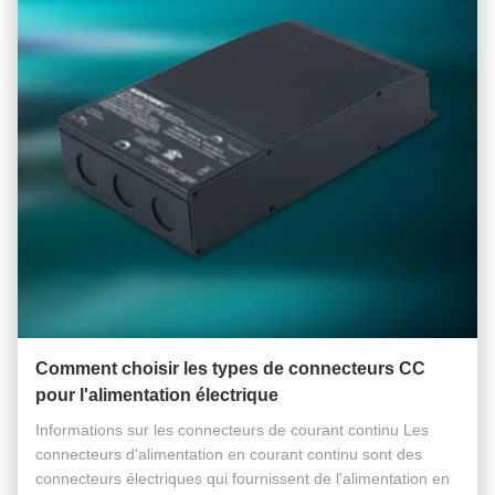
Comment choisir les types de connecteurs CC
pour l'alimentation électrique
Informations sur les connecteurs de courant continu Les
connecteurs d'alimentation en courant continu sont des
connecteurs électriques qui fournissent de l'alimentation en