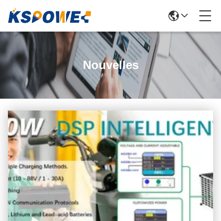
Nouvelles