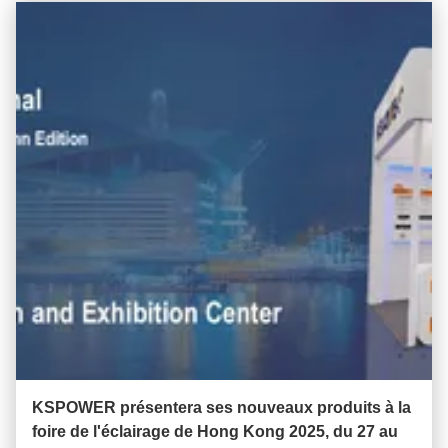
KSPOWER présentera ses nouveaux produits à la
foire de l'éclairage de Hong Kong 2025, du 27 au