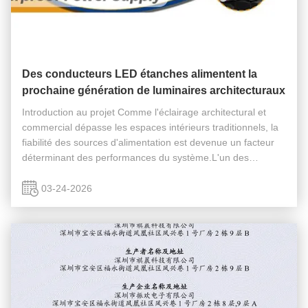
Des conducteurs LED étanches alimentent la
prochaine génération de luminaires architecturaux
Introduction au projet Comme l'éclairage architectural et
commercial dépasse les espaces intérieurs traditionnels, la
fiabilité des sources d'alimentation est devenue un facteur
déterminant des performances du système.L'un des
développements les plus importants dans ce domaine est
l'adoption ...
03-24-2026