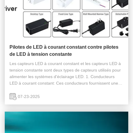
Pilotes de LED à courant constant contre pilotes
de LED à tension constante
Les capteurs LED à courant constant et les capteurs LED à
tension constante sont deux types de capteurs utilisés pour
alimenter les systèmes d'éclairage LED. 1. Conducteurs
LED à courant constant: Ces conducteurs fournissent une
sortie de courant fixe, généralement dans la gamme de
350mA à 700mA, ...
07-23-2025