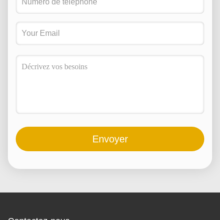
Envoyer