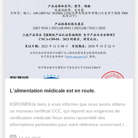
L'alimentation médicale est en route.
KSPOWERJe tiens à vous informer que nous avons obtenu
un nouveau certificat CCC, qui répond aux exigences de
certification médicale.Nous avons rassemblé des
informations pertinentes pour votre référence concernant la
certification médicale de nos sources d'alimentation. Les