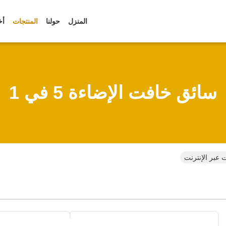
المنزل
حولنا
المنتجات
أخ
سائق خافت الإضاءة 5 في 1