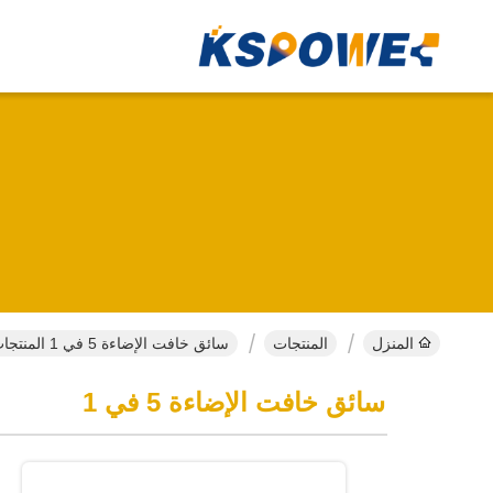
المنزل
المنتجات
سائق خافت الإضاءة 5 في 1 المنتجات عبر الإنترنت
سائق خافت الإضاءة 5 في 1