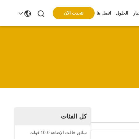
نتحدث الآن
بار
الحلول
اتصل بنا
كل الفئات
سائق خافت الإضاءة 0-10 فولت