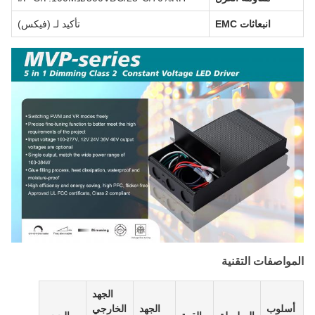
انبعاثات EMC
تأكيد لـ (فيكس)
المواصفات التقنية
الجهد
أسلوب
الجهد
الخارجي