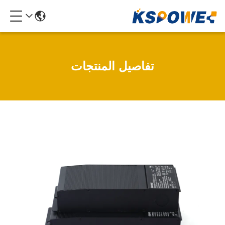
تفاصيل المنتجات