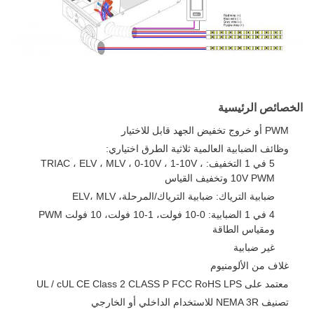
الخصائص الرئيسية
PWM أو خروج تخفيض الجهد قابل للاختيار
وظائف الضبابية العالمية ثلاثية الطرق اختياري:
5 في 1 التخفيف: TRIAC ، ELV ، MLV ، 0-10V ، 1-10V ،
10V PWM وتخفيف القياس
ضبابية الترياك: ضبابية الترياك/المرحلة، ELV، MLV
4 في 1 الضبابية: 0-10 فولت، 1-10 فولت، 10 فولت PWM
ومقياس الطاقة
غير ضبابية
غلاف من الألومنيوم
معتمد على UL / cUL CE Class 2 CLASS P FCC RoHS LPS
تصنيف NEMA 3R للاستخدام الداخلي أو الخارجي