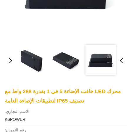
محرك LED خافت الإضاءة 5 في 1 بقدرة 288 واط مع
تصنيف IP65 لتطبيقات الإضاءة العامة
الاسم التجاري:
KSPOWER
رقم النموذج: