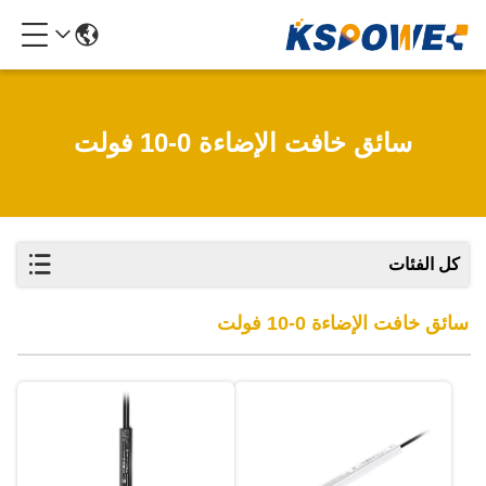
سائق خافت الإضاءة 0-10 فولت
كل الفئات
سائق خافت الإضاءة 0-10 فولت