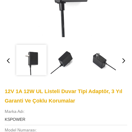
12V 1A 12W UL Listeli Duvar Tipi Adaptör, 3 Yıl
Garanti Ve Çoklu Korumalar
Marka Adı:
KSPOWER
Model Numarası: