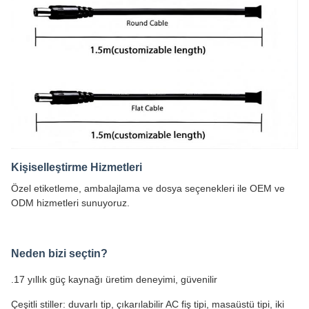
Kişiselleştirme Hizmetleri
Özel etiketleme, ambalajlama ve dosya seçenekleri ile OEM ve
ODM hizmetleri sunuyoruz.
Neden bizi seçtin?
.17 yıllık güç kaynağı üretim deneyimi, güvenilir
Çeşitli stiller: duvarlı tip, çıkarılabilir AC fiş tipi, masaüstü tipi, iki