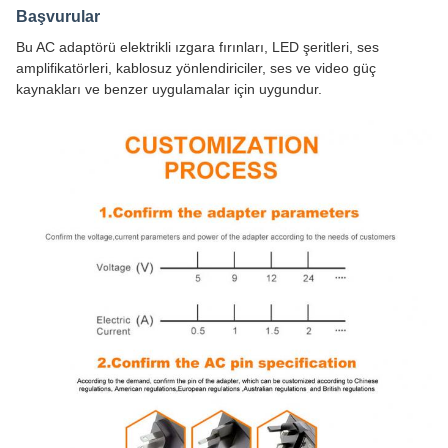
Başvurular
Bu AC adaptörü elektrikli ızgara fırınları, LED şeritleri, ses
amplifikatörleri, kablosuz yönlendiriciler, ses ve video güç
kaynakları ve benzer uygulamalar için uygundur.