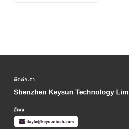
ติดต่อเรา
Shenzhen Keysun Technology Lim
อีเมล
dayle@keysuntech.com