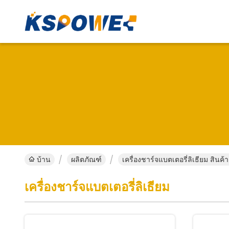
บ้าน
ผลิตภัณฑ์
เครื่องชาร์จแบตเตอรี่ลิเธียม สินค
เครื่องชาร์จแบตเตอรี่ลิเธียม