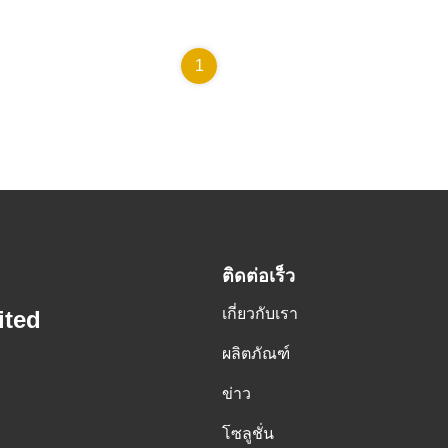
1
ติดต่อเร็ว
เกี่ยวกับเรา
ited
ผลิตภัณฑ์
ข่าว
โซลูชั่น