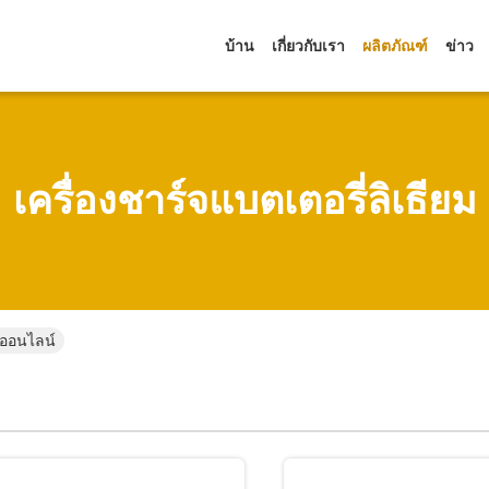
บ้าน
เกี่ยวกับเรา
ผลิตภัณฑ์
ข่าว
เครื่องชาร์จแบตเตอรี่ลิเธียม
้าออนไลน์