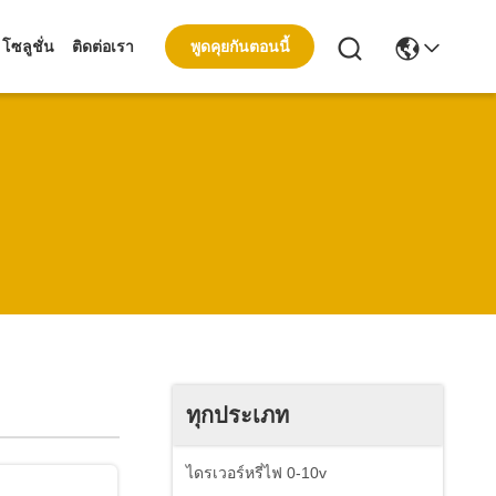
พูดคุยกันตอนนี้
โซลูชั่น
ติดต่อเรา
ทุกประเภท
ไดรเวอร์หรี่ไฟ 0-10v