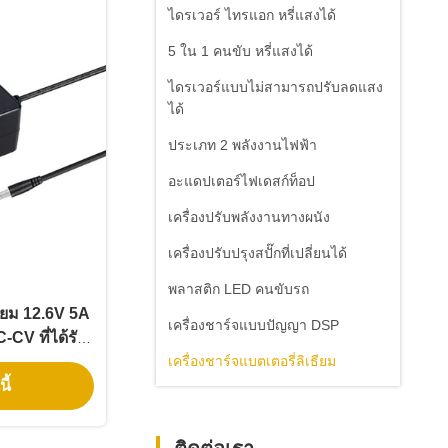
ไดรเวอร์ ไทรแอก หรี่แสงได้
5 ใน 1 คนขับ หรี่แสงได้
ไดรเวอร์แบบไม่สามารถปรับลดแสง
ได้
ประเภท 2 พลังงานไฟฟ้า
อะแดปเตอร์ไฟเดสก์ท็อป
เครื่องปรับพลังงานทางผนัง
เครื่องปรับปรุงสปั๊กที่เปลี่ยนได้
พลาสติก LED คนขับรถ
ธียม 12.6V 5A
เครื่องชาร์จแบบปัญญา DSP
CV ที่ได้รับ
 PSE CE
เครื่องชาร์จแบตเตอรี่ลิเธียม
ี้