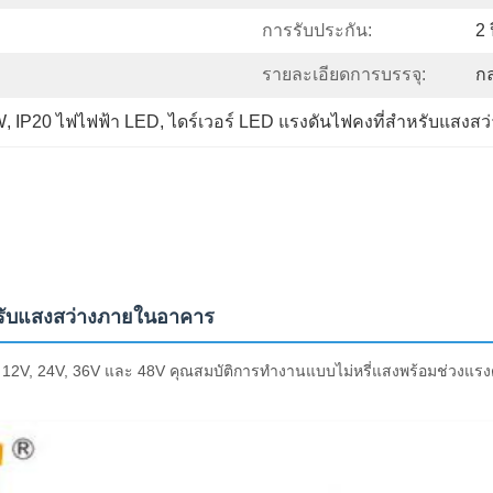
การรับประกัน:
2 
รายละเอียดการบรรจุ:
กล
W
, 
IP20 ไฟไฟฟ้า LED
, 
ไดร์เวอร์ LED แรงดันไฟคงที่สำหรับแสงส
หรับแสงสว่างภายในอาคาร
ุต 12V, 24V, 36V และ 48V คุณสมบัติการทำงานแบบไม่หรี่แสงพร้อมช่วงแรง