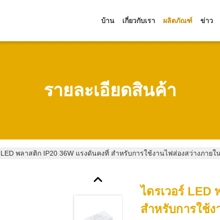
บ้าน
เกี่ยวกับเรา
ผลิตภัณฑ์
ข่าว
รายละเอียดสินค้า
์ LED พลาสติก IP20 36W แรงดันคงที่ สำหรับการใช้งานไฟส่องสว่างภาย
ไดรเวอร์ LED 
สำหรับการใช้ง