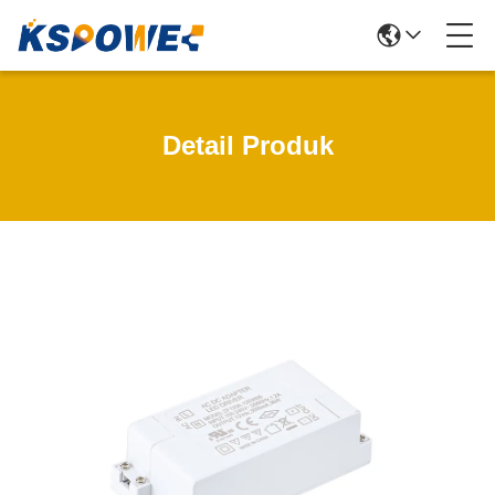
Detail Produk