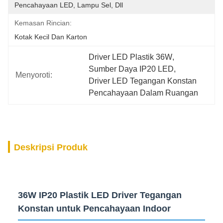
Pencahayaan LED, Lampu Sel, Dll
Kemasan Rincian:
Kotak Kecil Dan Karton
Driver LED Plastik 36W
, 
Sumber Daya IP20 LED
, 
Menyoroti:
Driver LED Tegangan Konstan 
Pencahayaan Dalam Ruangan
Deskripsi Produk
36W IP20 Plastik LED Driver Tegangan
Konstan untuk Pencahayaan Indoor