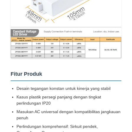
Fitur Produk
Desain tegangan konstan untuk kinerja yang stabil
Kasus plastik persegi panjang dengan tingkat
perlindungan IP20
Masukan AC universal dengan kompatibilitas jangkauan
penuh
Perlindungan komprehensif: Sirkuit pendek,