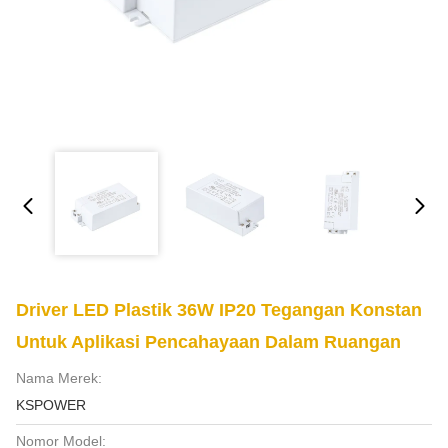
Driver LED Plastik 36W IP20 Tegangan Konstan
Untuk Aplikasi Pencahayaan Dalam Ruangan
Nama Merek:
KSPOWER
Nomor Model: