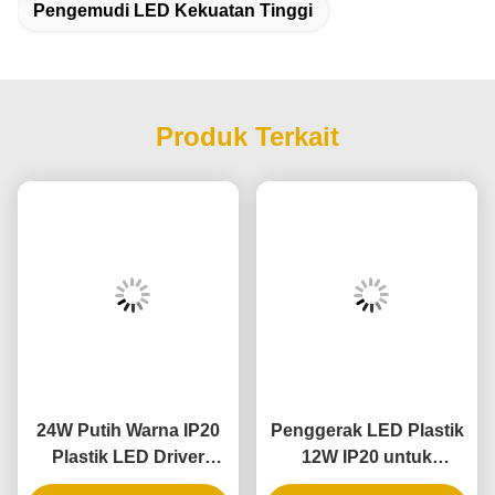
Pengemudi LED Kekuatan Tinggi
Produk Terkait
24W Putih Warna IP20
Penggerak LED Plastik
Plastik LED Driver
12W IP20 untuk
dengan Tegangan
Pencahayaan Dalam