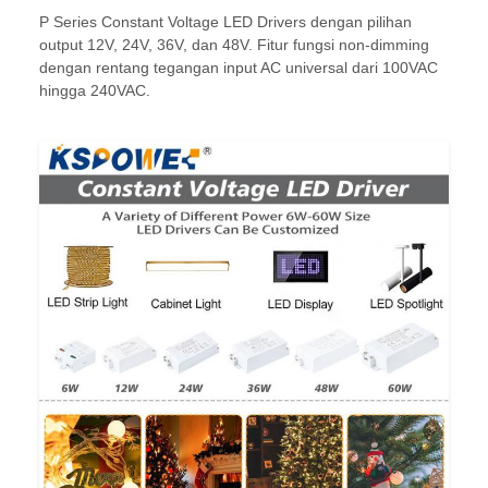
P Series Constant Voltage LED Drivers dengan pilihan
output 12V, 24V, 36V, dan 48V. Fitur fungsi non-dimming
dengan rentang tegangan input AC universal dari 100VAC
hingga 240VAC.