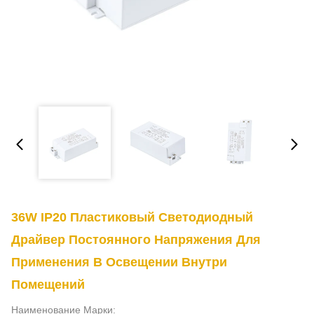
36W IP20 Пластиковый Светодиодный
Драйвер Постоянного Напряжения Для
Применения В Освещении Внутри
Помещений
Наименование Марки: