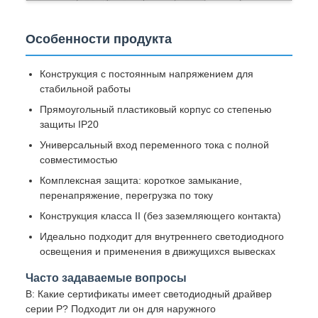
Особенности продукта
Конструкция с постоянным напряжением для
стабильной работы
Прямоугольный пластиковый корпус со степенью
защиты IP20
Универсальный вход переменного тока с полной
совместимостью
Комплексная защита: короткое замыкание,
перенапряжение, перегрузка по току
Конструкция класса II (без заземляющего контакта)
Идеально подходит для внутреннего светодиодного
освещения и применения в движущихся вывесках
Часто задаваемые вопросы
В: Какие сертификаты имеет светодиодный драйвер
серии P? Подходит ли он для наружного