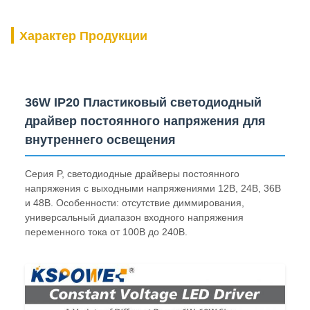
Характер Продукции
36W IP20 Пластиковый светодиодный
драйвер постоянного напряжения для
внутреннего освещения
Серия P, светодиодные драйверы постоянного
напряжения с выходными напряжениями 12В, 24В, 36В
и 48В. Особенности: отсутствие диммирования,
универсальный диапазон входного напряжения
переменного тока от 100В до 240В.