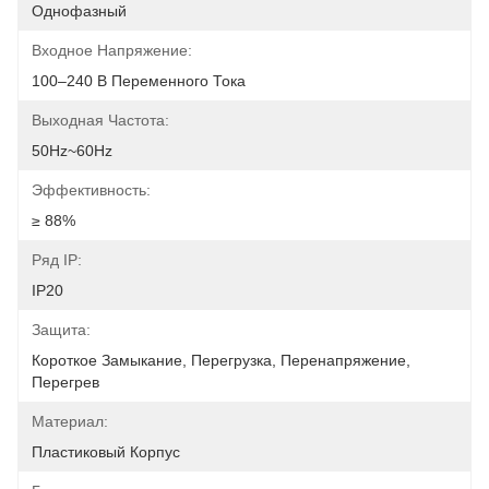
Однофазный
Входное Напряжение:
100–240 В Переменного Тока
Выходная Частота:
50Hz~60Hz
Эффективность:
≥ 88%
Ряд IP:
IP20
Защита:
Короткое Замыкание, Перегрузка, Перенапряжение, 
Перегрев
Материал:
Пластиковый Корпус