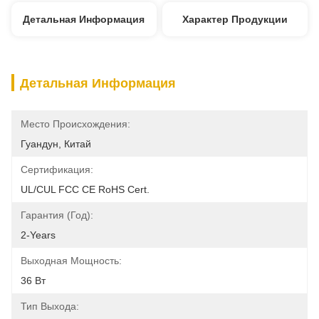
Детальная Информация
Характер Продукции
Детальная Информация
Место Происхождения:
Гуандун, Китай
Сертификация:
UL/cUL FCC CE RoHS Cert.
Гарантия (год):
2-Years
Выходная Мощность:
36 Вт
Тип Выхода: