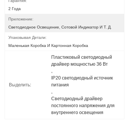
Гарантия:
2 Года
Приложение:
Светодиодное Освещение, Сотовой Индикатор И Т. Д.
Упаковывая Детали:
Маленькая Коробка И Картонная Коробка
Пластиковый светодиодный 
драйвер мощностью 36 Вт
, 
IP20 светодиодный источник 
Выделить:
питания
, 
Светодиодный драйвер 
постоянного напряжения для 
внутреннего освещения