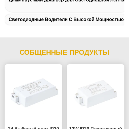
Светодиодные Водители С Высокой Мощностью
СОБЩЕННЫЕ ПРОДУКТЫ
24 Вт белый цвет IP20
12W IP20 Пластиковый