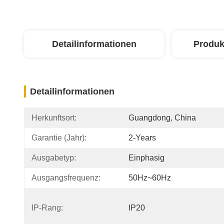
Detailinformationen
Produk
Detailinformationen
Herkunftsort:
Guangdong, China
Garantie (Jahr):
2-Years
Ausgabetyp:
Einphasig
Ausgangsfrequenz:
50Hz~60Hz
IP-Rang:
IP20