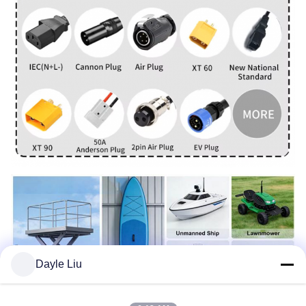
Dayle Liu