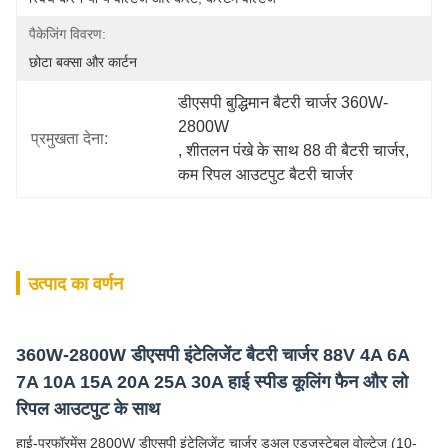
पैकेजिंग विवरण:
छोटा बक्सा और कार्टन
डीएसपी बुद्धिमान बैटरी चार्जर 360W-
2800W
प्रमुखता देना:
, 
शीतलन पंखे के साथ 88 वी बैटरी चार्जर
, 
कम रिपल आउटपुट बैटरी चार्जर
उत्पाद का वर्णन
360W-2800W डीएसपी इंटेलिजेंट बैटरी चार्जर 88V 4A 6A
7A 10A 15A 20A 25A 30A हाई स्पीड कूलिंग फैन और लो
रिपल आउटपुट के साथ
हाई-परफॉरमेंस 2800W डीएसपी इंटेलिजेंट चार्जर डुअल एडजस्टेबल वोल्टेज (10-