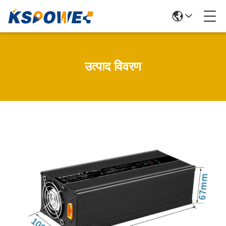
उत्पाद विवरण