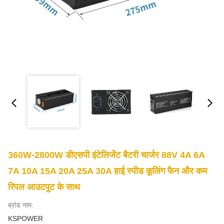
360W-2800W डीएसपी इंटेलिजेंट बैटरी चार्जर 88V 4A 6A
7A 10A 15A 20A 25A 30A हाई स्पीड कूलिंग फैन और कम
रिपल आउटपुट के साथ
ब्रांड नाम:
KSPOWER