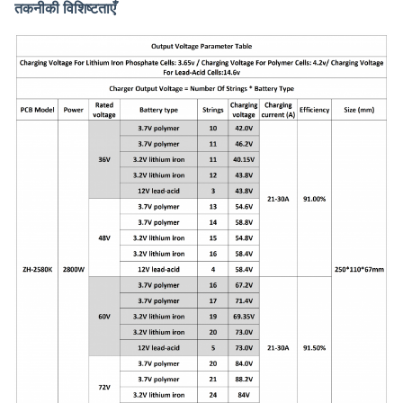
तकनीकी विशिष्टताएँ