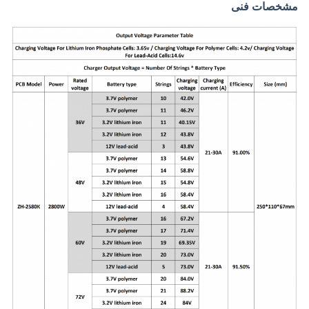
مشخصات فنی