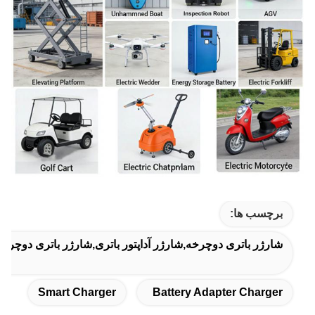
برچسب ها:
شارژر باتری دوچرخه,شارژر آداپتور باتری,شارژر باتری دوچرخه
Smart Charger
Battery Adapter Charger