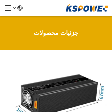
جزئیات محصولات