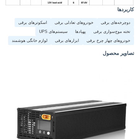
کاربردها
دوچرخه‌های برقی
خودروهای تعادلی برقی
اسکوترهای برقی
تخته موج‌سواری برقی
پهپادها
سیستم‌های UPS
خودروهای چهار چرخ برقی
ابزارهای برقی
لوازم خانگی هوشمند
تصاویر محصول