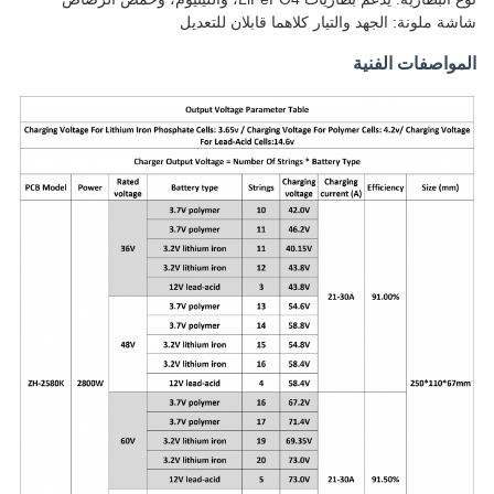
شاشة ملونة: الجهد والتيار كلاهما قابلان للتعديل
المواصفات الفنية