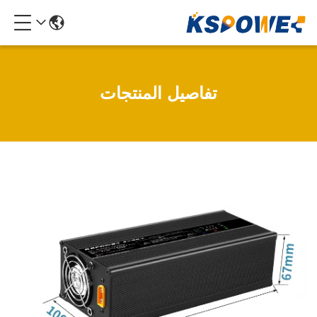
تفاصيل المنتجات