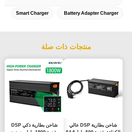
Smart Charger
Battery Adapter Charger
منتجات ذات صلة
شاحن بطارية DSP عالي
شاحن بطارية ذكي DSP