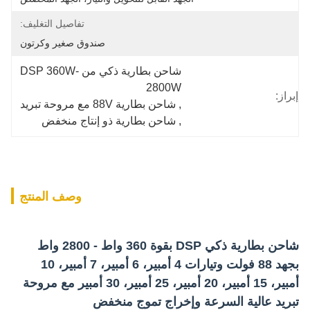
تفاصيل التغليف:
صندوق صغير وكرتون
شاحن بطارية ذكي من DSP 360W-
2800W
إبراز:
, 
شاحن بطارية 88V مع مروحة تبريد
, 
شاحن بطارية ذو إنتاج منخفض
وصف المنتج
شاحن بطارية ذكي DSP بقوة 360 واط - 2800 واط
بجهد 88 فولت وتيارات 4 أمبير، 6 أمبير، 7 أمبير، 10
أمبير، 15 أمبير، 20 أمبير، 25 أمبير، 30 أمبير مع مروحة
تبريد عالية السرعة وإخراج تموج منخفض