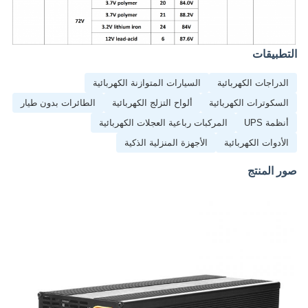
التطبيقات
الدراجات الكهربائية
السيارات المتوازنة الكهربائية
السكوترات الكهربائية
ألواح التزلج الكهربائية
الطائرات بدون طيار
أنظمة UPS
المركبات رباعية العجلات الكهربائية
الأدوات الكهربائية
الأجهزة المنزلية الذكية
صور المنتج