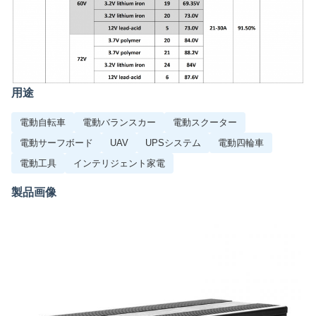
用途
電動自転車
電動バランスカー
電動スクーター
電動サーフボード
UAV
UPSシステム
電動四輪車
電動工具
インテリジェント家電
製品画像