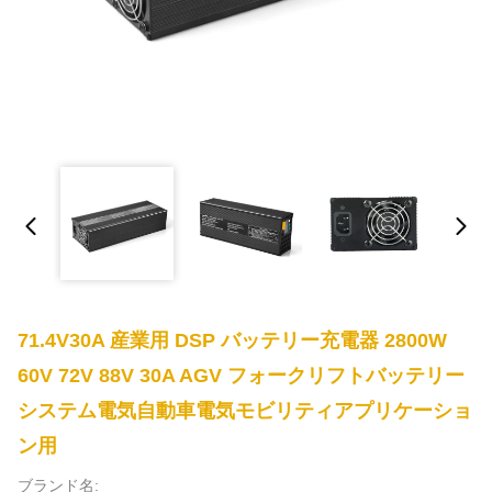
71.4V30A 産業用 DSP バッテリー充電器 2800W
60V 72V 88V 30A AGV フォークリフトバッテリー
システム電気自動車電気モビリティアプリケーショ
ン用
ブランド名: