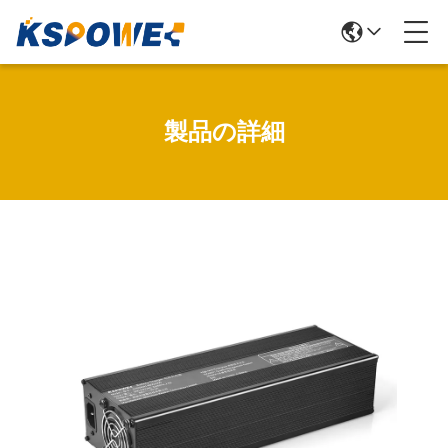
製品の詳細