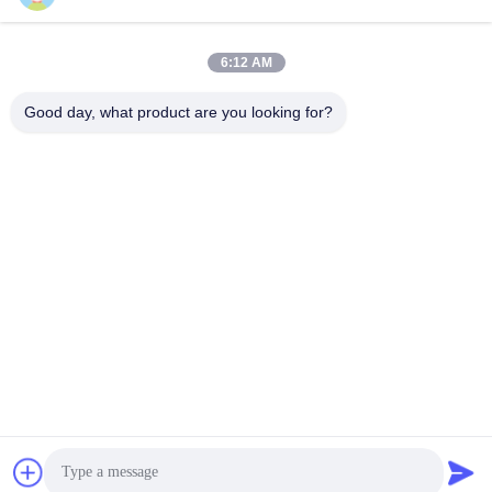
6:12 AM
Good day, what product are you looking for?
札:
Eバイク バッテリー充電器