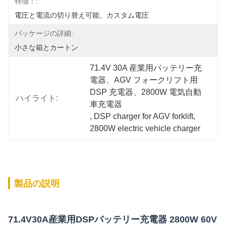
特徴：:
電圧と電流の切り替え可能、カスタム電圧
パッケージの詳細:
小さな箱とカートン
71.4V 30A 産業用バッテリー充
電器、AGV フォークリフト用 
DSP 充電器、2800W 電気自動
ハイライト:
車充電器
, 
DSP charger for AGV forklift
, 
2800W electric vehicle charger
製品の説明
71.4V30A産業用DSPバッテリー充電器 2800W 60V