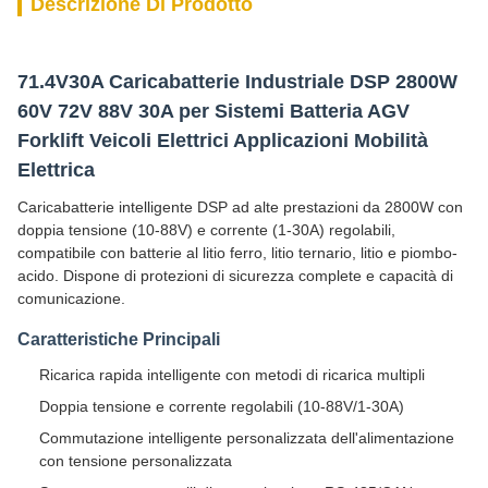
Descrizione Di Prodotto
71.4V30A Caricabatterie Industriale DSP 2800W
60V 72V 88V 30A per Sistemi Batteria AGV
Forklift Veicoli Elettrici Applicazioni Mobilità
Elettrica
Caricabatterie intelligente DSP ad alte prestazioni da 2800W con
doppia tensione (10-88V) e corrente (1-30A) regolabili,
compatibile con batterie al litio ferro, litio ternario, litio e piombo-
acido. Dispone di protezioni di sicurezza complete e capacità di
comunicazione.
Caratteristiche Principali
Ricarica rapida intelligente con metodi di ricarica multipli
Doppia tensione e corrente regolabili (10-88V/1-30A)
Commutazione intelligente personalizzata dell'alimentazione
con tensione personalizzata