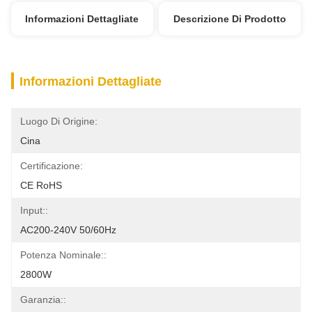
Informazioni Dettagliate
Descrizione Di Prodotto
Informazioni Dettagliate
Luogo Di Origine:
Cina
Certificazione:
CE RoHS
Input::
AC200-240V 50/60Hz
Potenza Nominale::
2800W
Garanzia::