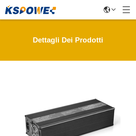
Dettagli Dei Prodotti