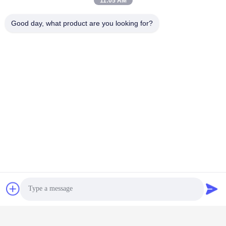
11:05 AM
Good day, what product are you looking for?