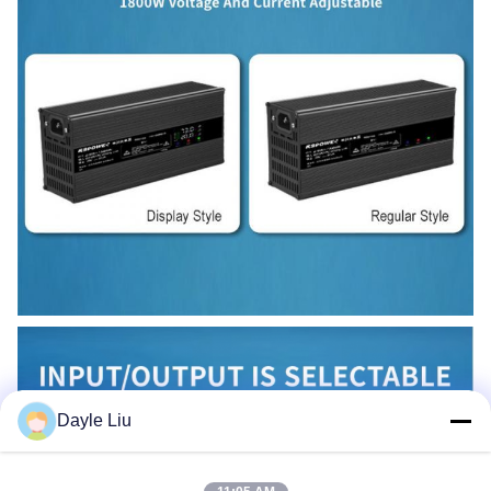
Dayle Liu