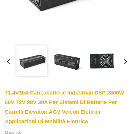
71.4V30A Caricabatterie Industriali DSP 2800W
60V 72V 88V 30A Per Sistemi Di Batterie Per
Carrelli Elevatori AGV Veicoli Elettrici
Applicazioni Di Mobilità Elettrica
Marchio: