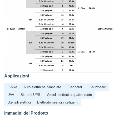
Applicazioni
E-bike
Auto elettriche bilanciate
E-scooter
E-surfboard
UAV
Sistemi UPS
Veicoli elettrici a quattro ruote
Utensili elettrici
Elettrodomestici intelligenti
Immagini del Prodotto