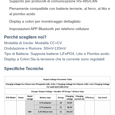
Supporto per protocolli di comunicazione RS-485/CAN
Pienamente compatibile con batterie ternarie, al ferro, al litio e
al piombo-acido
Display a colori per monitoraggio dettagliato
Impostazioni APP Bluetooth per telefono cellulare
Perché scegliere noi?
Modalità di Uscita: Modalità CC+CV
Ondulazione e Rumore :50mV-120mV
Tipo di Batteria :Supporta batterie LiFePO4, Litio e Piombo-acido
Display a Colori:Sia la tensione che la corrente sono regolabili
Specifiche Tecniche