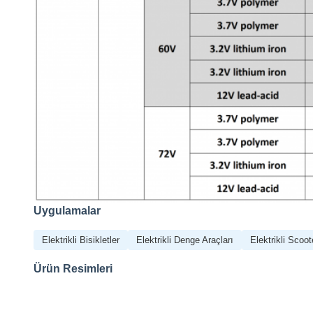
Uygulamalar
Elektrikli Bisikletler
Elektrikli Denge Araçları
Elektrikli Scoot
Ürün Resimleri