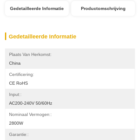
Gedetailleerde Informatie
Productomschrijving
Gedetailleerde Informatie
Plaats Van Herkomst:
China
Certificering:
CE RoHS
Input::
AC200-240V 50/60Hz
Nominaal Vermogen::
2800W
Garantie::