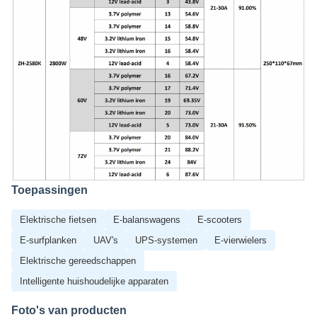
Toepassingen
Elektrische fietsen
E-balanswagens
E-scooters
E-surfplanken
UAV's
UPS-systemen
E-vierwielers
Elektrische gereedschappen
Intelligente huishoudelijke apparaten
Foto's van producten