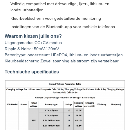
Volledig compatibel met drievoudige, ijzer-, lithium- en
loodzuurbatterijen
Kleurbeeldscherm voor gedetailleerde monitoring
Instellingen van de Bluetooth-app voor mobiele telefoons
Waarom kiezen jullie ons?
Uitgangsmodus:CC+CV-modus
Ripple & Noise: 50mV-120mV
Batterijtype: ondersteunt LiFePO4, lithium- en loodzuurbatterijen
Kleurbeeldscherm: Zowel spanning als stroom zijn verstelbaar
Technische specificaties