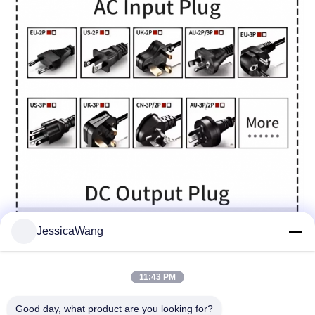
JessicaWang
11:43 PM
Good day, what product are you looking for?