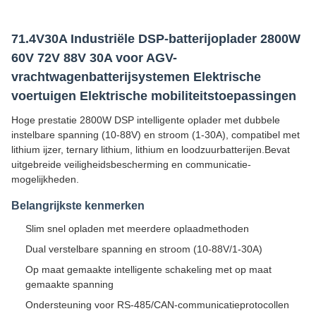
71.4V30A Industriële DSP-batterijoplader 2800W
60V 72V 88V 30A voor AGV-
vrachtwagenbatterijsystemen Elektrische
voertuigen Elektrische mobiliteitstoepassingen
Hoge prestatie 2800W DSP intelligente oplader met dubbele
instelbare spanning (10-88V) en stroom (1-30A), compatibel met
lithium ijzer, ternary lithium, lithium en loodzuurbatterijen.Bevat
uitgebreide veiligheidsbescherming en communicatie-
mogelijkheden.
Belangrijkste kenmerken
Slim snel opladen met meerdere oplaadmethoden
Dual verstelbare spanning en stroom (10-88V/1-30A)
Op maat gemaakte intelligente schakeling met op maat
gemaakte spanning
Ondersteuning voor RS-485/CAN-communicatieprotocollen