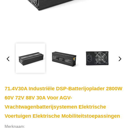
71.4V30A Industriële DSP-Batterijoplader 2800W
60V 72V 88V 30A Voor AGV-
Vrachtwagenbatterijsystemen Elektrische
Voertuigen Elektrische Mobiliteitstoepassingen
Merknaam: