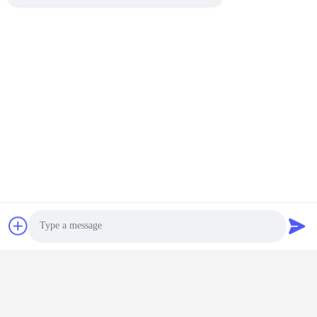
Photo