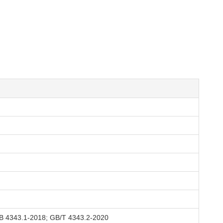
 4343.1-2018; GB/T 4343.2-2020