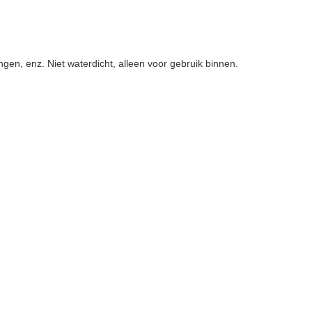
ngen, enz. Niet waterdicht, alleen voor gebruik binnen.