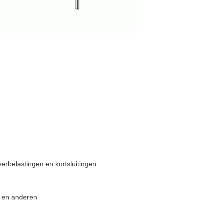
erbelastingen en kortsluitingen
ë en anderen