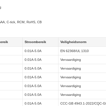
g
AA, C-tick, RCM, RoHS, CB
ereik
Stroombereik
Veiligheidsnorm
0.01A-5.0A
EN 62368/UL 1310
0.01A-5.0A
Vervaardiging
0.01A-5.0A
Vervaardiging
0.01A-5.0A
Vervaardiging
0.01A-5.0A
Vervaardiging
0.01A-5.0A
Vervaardiging
0.01A-5.0A
CCC-GB 4943.1-2022/CQC-GB