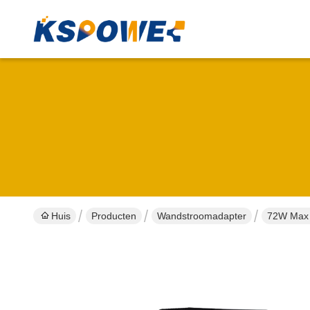
Huis
Producten
Wandstroomadapter
72W Max 