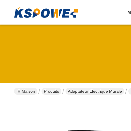
M
Maison
Produits
Adaptateur Électrique Murale