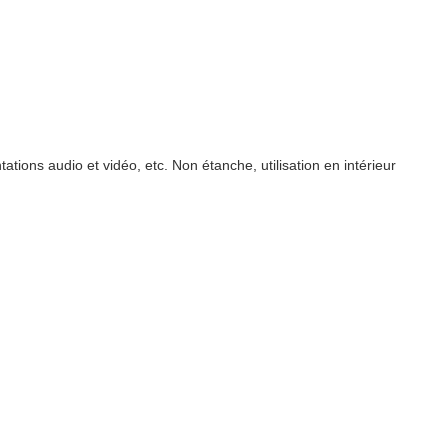
ations audio et vidéo, etc. Non étanche, utilisation en intérieur