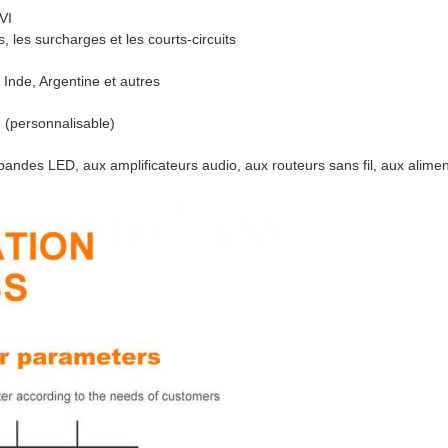
VI
, les surcharges et les courts-circuits
Inde, Argentine et autres
. (personnalisable)
 bandes LED, aux amplificateurs audio, aux routeurs sans fil, aux aliment