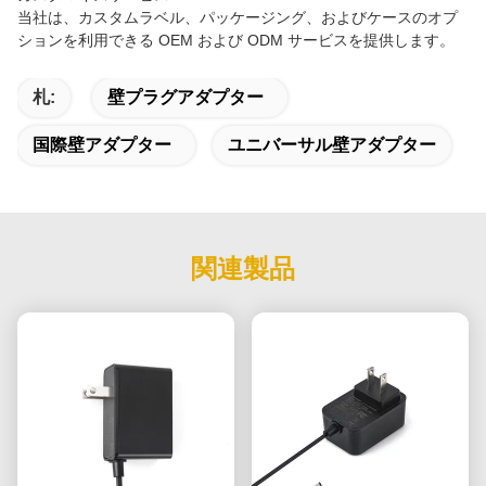
当社は、カスタムラベル、パッケージング、およびケースのオプ
ションを利用できる OEM および ODM サービスを提供します。
札:
壁プラグアダプター
国際壁アダプター
ユニバーサル壁アダプター
関連製品