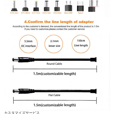
カスタマイズサービス