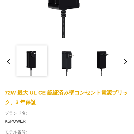
72W 最大 UL CE 認証済み壁コンセント電源ブリッ
ク、3 年保証
ブランド名:
KSPOWER
モデル番号: