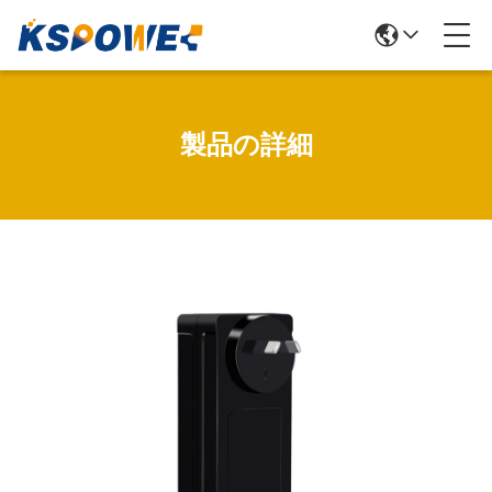
製品の詳細