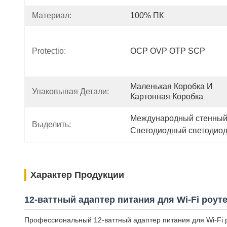
Материал:
100% ПК
Protectio:
OCP OVP OTP SCP
Маленькая Коробка И 
Упаковывая Детали:
Картонная Коробка
Международный стенный 
Выделить:
Светодиодный светодиод
Характер Продукции
12-ваттный адаптер питания для Wi-Fi роут
Профессиональный 12-ваттный адаптер питания для Wi-Fi р