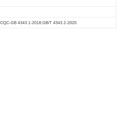
/CQC-GB 4343.1-2018;GB/T 4343.2-2020