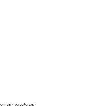
тронными устройствами.