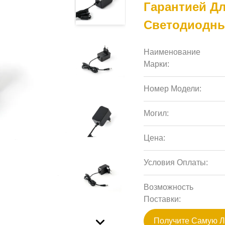
Гарантией Дл
Светодиодн
Наименование
Марки:
Номер Модели:
Могил:
Цена:
Условия Оплаты:
Возможность
Поставки:
Получите Самую 