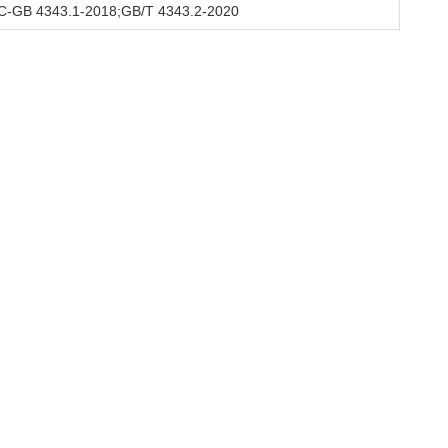
-GB 4343.1-2018;GB/T 4343.2-2020