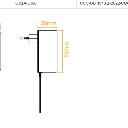
0.01A-3.0A
CCC-GB 4943.1-2022/CQC