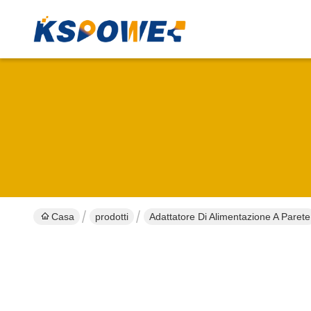
Casa
prodotti
Adattatore Di Alimentazione A Parete