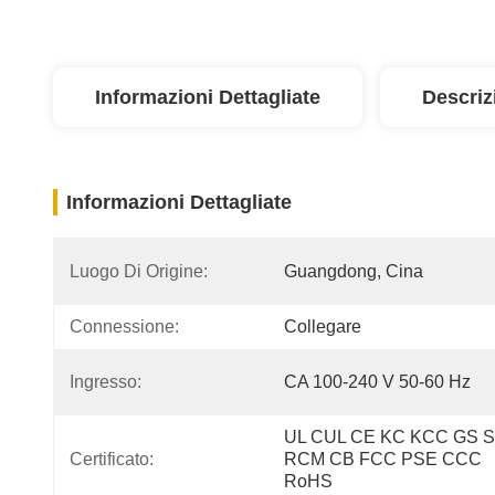
Informazioni Dettagliate
Descriz
Informazioni Dettagliate
Luogo Di Origine:
Guangdong, Cina
Connessione:
Collegare
Ingresso:
CA 100-240 V 50-60 Hz
UL CUL CE KC KCC GS S
Certificato:
RCM CB FCC PSE CCC 
RoHS