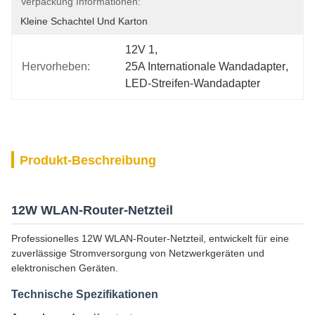
Verpackung Informationen:
Kleine Schachtel Und Karton
12V 1
, 
Hervorheben:
25A Internationale Wandadapter
, 
LED-Streifen-Wandadapter
Produkt-Beschreibung
12W WLAN-Router-Netzteil
Professionelles 12W WLAN-Router-Netzteil, entwickelt für eine
zuverlässige Stromversorgung von Netzwerkgeräten und
elektronischen Geräten.
Technische Spezifikationen