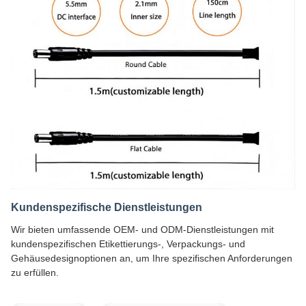
Kundenspezifische Dienstleistungen
Wir bieten umfassende OEM- und ODM-Dienstleistungen mit
kundenspezifischen Etikettierungs-, Verpackungs- und
Gehäusedesignoptionen an, um Ihre spezifischen Anforderungen
zu erfüllen.