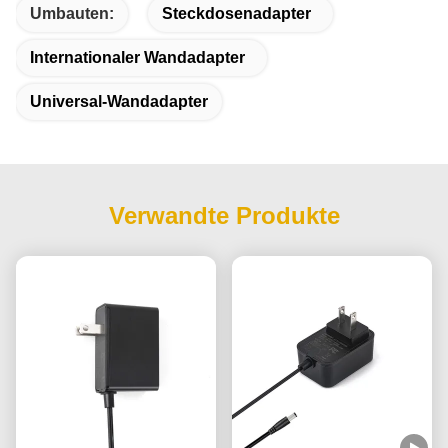
Umbauten:
Steckdosenadapter
Internationaler Wandadapter
Universal-Wandadapter
Verwandte Produkte