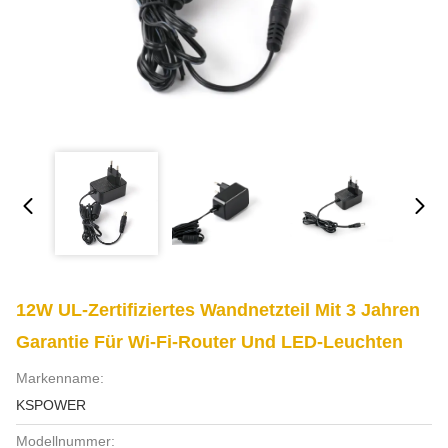
12W UL-Zertifiziertes Wandnetzteil Mit 3 Jahren
Garantie Für Wi-Fi-Router Und LED-Leuchten
Markenname:
KSPOWER
Modellnummer: