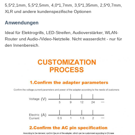
5,5*2,1mm, 5,5*2,5mm, 4,0*1,7mm, 3,5*1,35mm, 2,5*0,7mm,
XLR und andere kundenspezifische Optionen
Anwendungen
Ideal für Elektrogrills, LED-Streifen, Audioverstärker, WLAN-
Router und Audio-/Video-Netzteile. Nicht wasserdicht - nur für
den Innenbereich.