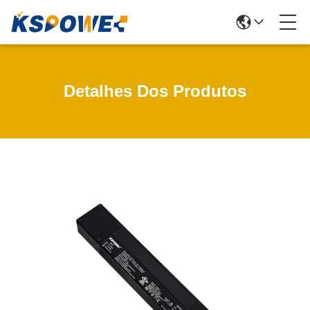
Detalhes Dos Produtos