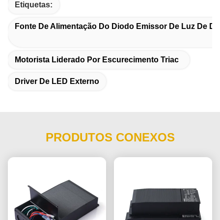
Etiquetas:
Fonte De Alimentação Do Diodo Emissor De Luz De D
Motorista Liderado Por Escurecimento Triac
Driver De LED Externo
PRODUTOS CONEXOS