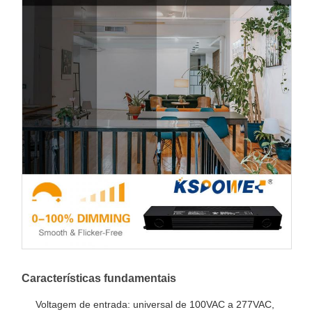
Características fundamentais
Voltagem de entrada: universal de 100VAC a 277VAC,