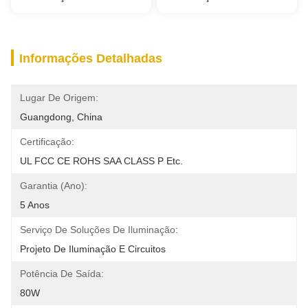
Informações Detalhadas
Lugar De Origem:
Guangdong, China
Certificação:
UL FCC CE ROHS SAA CLASS P Etc.
Garantia (Ano):
5 Anos
Serviço De Soluções De Iluminação:
Projeto De Iluminação E Circuitos
Potência De Saída:
80W