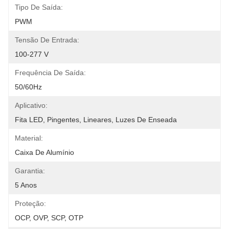
Tipo De Saída:
PWM
Tensão De Entrada:
100-277 V
Frequência De Saída:
50/60Hz
Aplicativo:
Fita LED, Pingentes, Lineares, Luzes De Enseada
Material:
Caixa De Alumínio
Garantia:
5 Anos
Proteção:
OCP, OVP, SCP, OTP