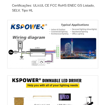
Certificações: UL/cUL CE FCC RoHS ENEC GS Listado,
SELV, Tipo HL